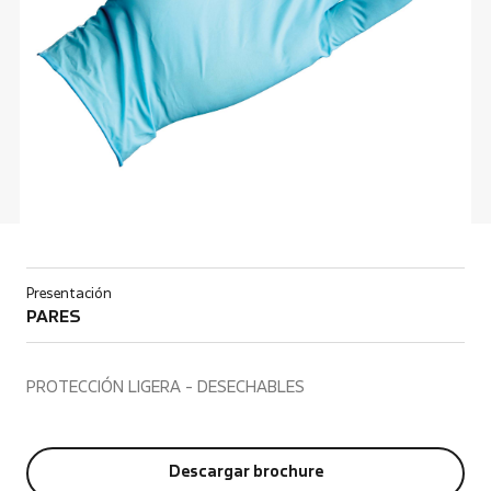
Presentación
PARES
PROTECCIÓN LIGERA - DESECHABLES
Descargar brochure