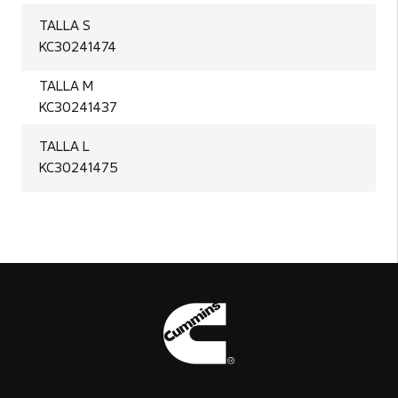
TALLA S
KC30241474
TALLA M
KC30241437
TALLA L
KC30241475