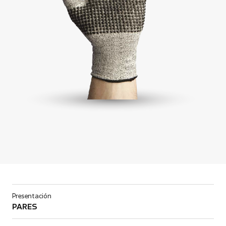
Presentación
PARES