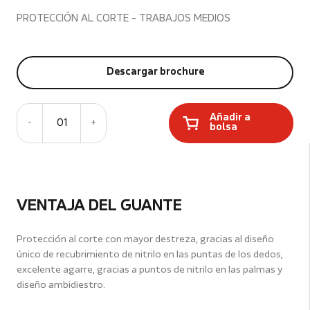
PROTECCIÓN AL CORTE - TRABAJOS MEDIOS
Descargar brochure
Añadir a
-
01
+
bolsa
VENTAJA DEL GUANTE
Protección al corte con mayor destreza, gracias al diseño
único de recubrimiento de nitrilo en las puntas de los dedos,
excelente agarre, gracias a puntos de nitrilo en las palmas y
diseño ambidiestro.