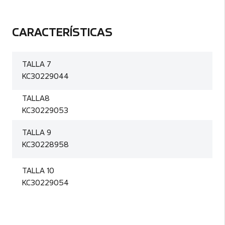
CARACTERÍSTICAS
TALLA 7
KC30229044
TALLA8
KC30229053
TALLA 9
KC30228958
TALLA 10
KC30229054