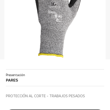
Presentación
PARES
PROTECCIÓN AL CORTE - TRABAJOS PESADOS