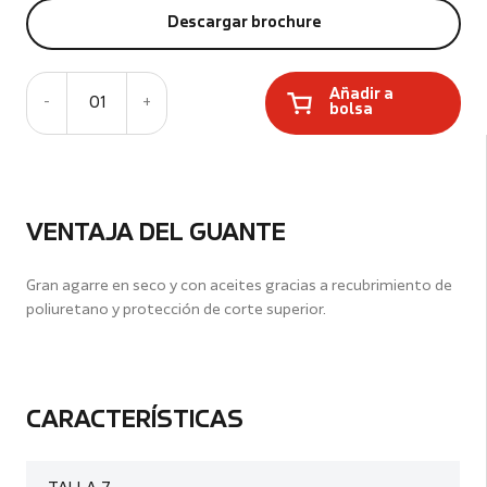
Descargar brochure
Añadir a
-
01
+
bolsa
VENTAJA DEL GUANTE
Gran agarre en seco y con aceites gracias a recubrimiento de
poliuretano y protección de corte superior.
CARACTERÍSTICAS