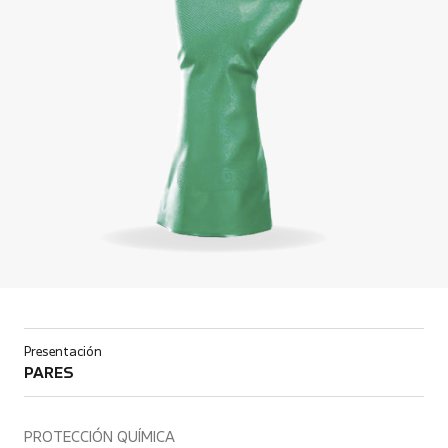
Presentación
PARES
PROTECCIÓN QUÍMICA