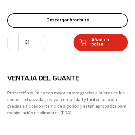
Descargar brochure
Añadir a
-
01
+
bolsa
VENTAJA DEL GUANTE
Protección química con mejor agarre gracias a puntas de los
dedos texturizadas, mayor comodidad y fácil colocación
gracias a flocado interno de algodón y estan aprobados para
manipulación de alimentos (FDA).