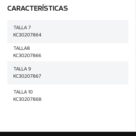
CARACTERÍSTICAS
TALLA 7
KC30207864
TALLA8
KC30207866
TALLA 9
KC30207867
TALLA 10
KC30207868