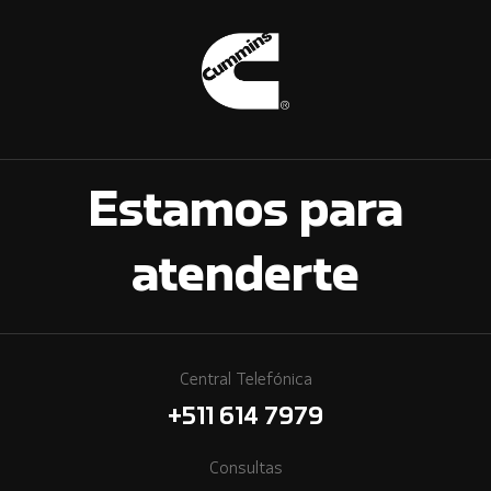
Estamos para
atenderte
Central Telefónica
+511 614 7979
Consultas