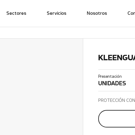
Sectores
Servicios
Nosotros
Co
KLEENGUA
Presentación
UNIDADES
PROTECCIÓN CON