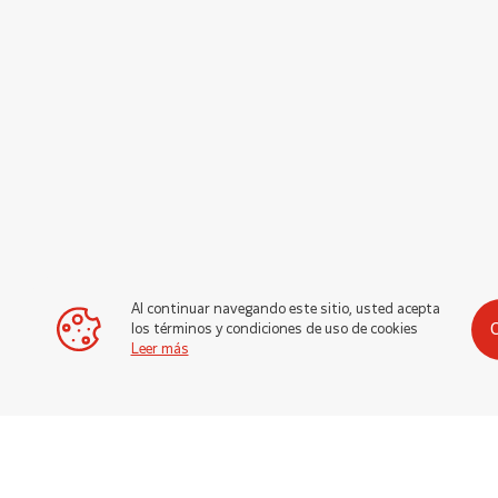
Al continuar navegando este sitio, usted acepta
los términos y condiciones de uso de cookies
Leer más