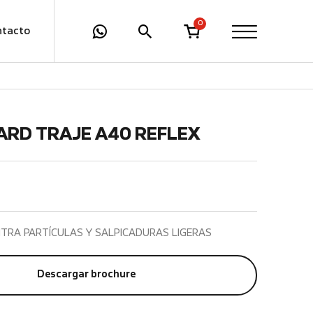
0
ntacto
RD TRAJE A40 REFLEX
TRA PARTÍCULAS Y SALPICADURAS LIGERAS
Descargar brochure