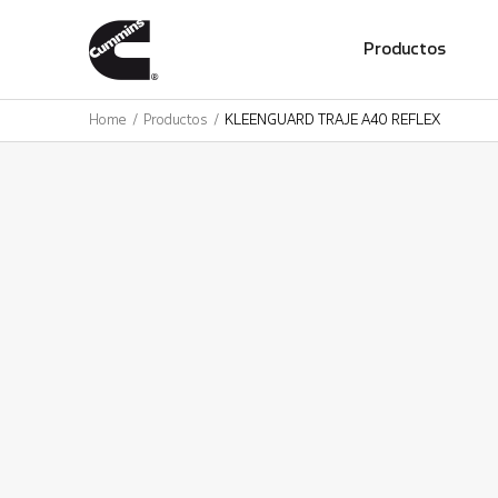
01
Productos
Home
Productos
KLEENGUARD TRAJE A40 REFLEX