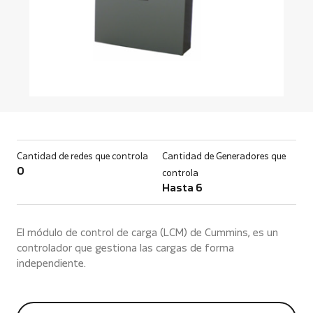
Cantidad de redes que controla
Cantidad de Generadores que
0
controla
Hasta 6
El módulo de control de carga (LCM) de Cummins, es un
controlador que gestiona las cargas de forma
independiente.