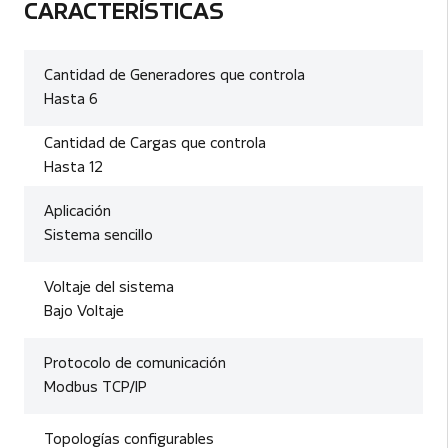
CARACTERÍSTICAS
Cantidad de Generadores que controla
Hasta 6
Cantidad de Cargas que controla
Hasta 12
Aplicación
Sistema sencillo
Voltaje del sistema
Bajo Voltaje
Protocolo de comunicación
Modbus TCP/IP
Topologías configurables