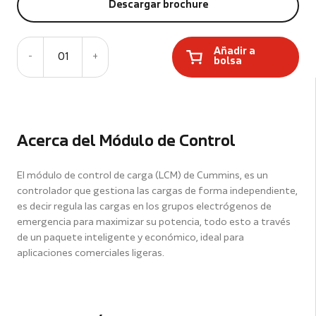
Descargar brochure
Añadir a
-
01
+
bolsa
Acerca del Módulo de Control
El módulo de control de carga (LCM) de Cummins, es un
controlador que gestiona las cargas de forma independiente,
es decir regula las cargas en los grupos electrógenos de
emergencia para maximizar su potencia, todo esto a través
de un paquete inteligente y económico, ideal para
aplicaciones comerciales ligeras.