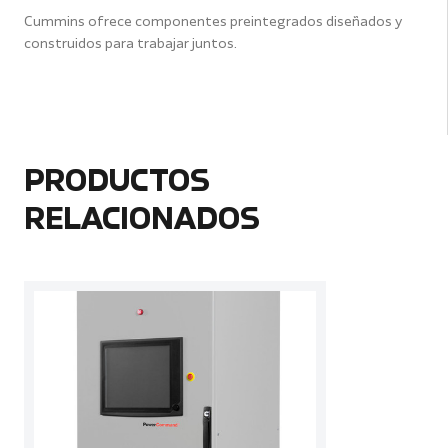
Cummins ofrece componentes preintegrados diseñados y
construidos para trabajar juntos.
PRODUCTOS
RELACIONADOS