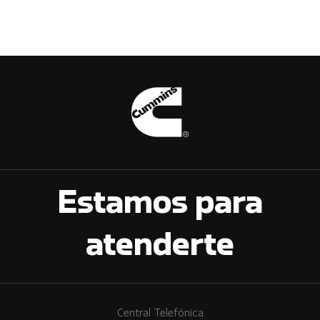
Estamos para
atenderte
Central Telefónica