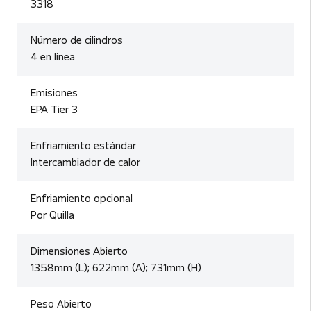
3318
Número de cilindros
4 en línea
Emisiones
EPA Tier 3
Enfriamiento estándar
Intercambiador de calor
Enfriamiento opcional
Por Quilla
Dimensiones Abierto
1358mm (L); 622mm (A); 731mm (H)
Peso Abierto