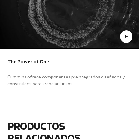
The Power of One
Cummins ofrece componentes preintegrados diseñados y
construidos para trabajar juntos.
PRODUCTOS