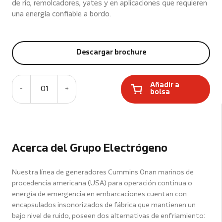
de río, remolcadores, yates y en aplicaciones que requieren
una energía confiable a bordo.
Descargar brochure
Añadir a
-
01
+
bolsa
Acerca del Grupo Electrógeno
Nuestra línea de generadores Cummins Onan marinos de
procedencia americana (USA) para operación continua o
energía de emergencia en embarcaciones cuentan con
encapsulados insonorizados de fábrica que mantienen un
bajo nivel de ruido, poseen dos alternativas de enfriamiento: