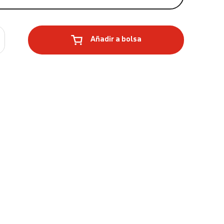
Añadir a bolsa