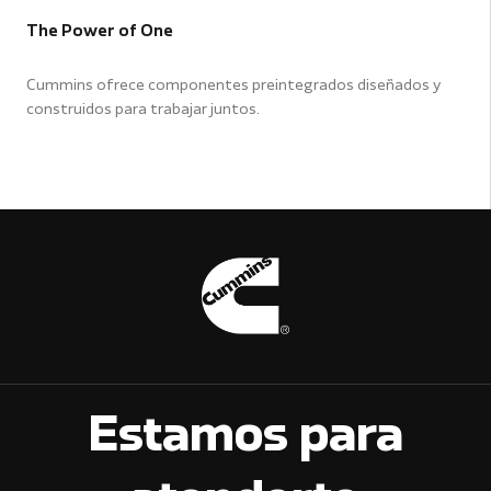
The Power of One
Cummins ofrece componentes preintegrados diseñados y
construidos para trabajar juntos.
Estamos para