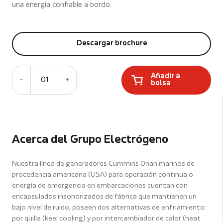
una energía confiable a bordo.
Descargar brochure
Añadir a
-
01
+
bolsa
Acerca del Grupo Electrógeno
Nuestra línea de generadores Cummins Onan marinos de
procedencia americana (USA) para operación continua o
energía de emergencia en embarcaciones cuentan con
encapsulados insonorizados de fábrica que mantienen un
bajo nivel de ruido, poseen dos alternativas de enfriamiento:
por quilla (keel cooling) y por intercambiador de calor (heat