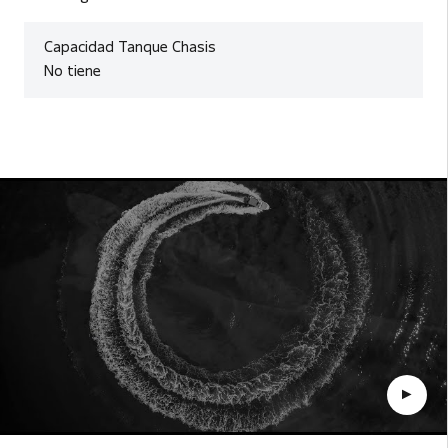
Capacidad Tanque Chasis
No tiene