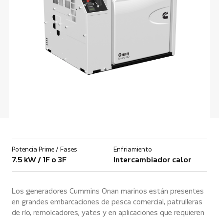
Potencia Prime / Fases
Enfriamiento
7.5 kW / 1F o 3F
Intercambiador calor
Los generadores Cummins Onan marinos están presentes
en grandes embarcaciones de pesca comercial, patrulleras
de río, remolcadores, yates y en aplicaciones que requieren