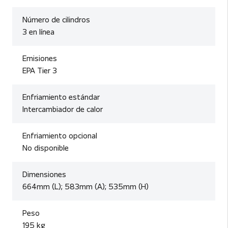
Número de cilindros
3 en línea
Emisiones
EPA Tier 3
Enfriamiento estándar
Intercambiador de calor
Enfriamiento opcional
No disponible
Dimensiones
664mm (L); 583mm (A); 535mm (H)
Peso
195 kg