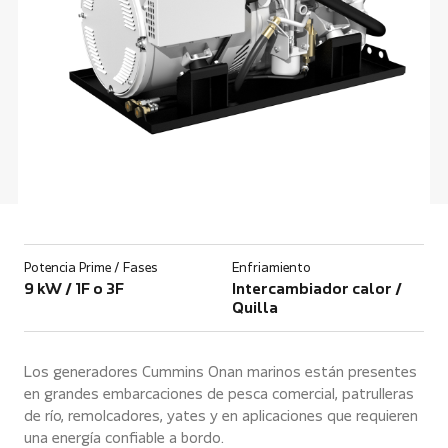
Potencia Prime / Fases
Enfriamiento
9 kW / 1F o 3F
Intercambiador calor /
Quilla
Los generadores Cummins Onan marinos están presentes
en grandes embarcaciones de pesca comercial, patrulleras
de río, remolcadores, yates y en aplicaciones que requieren
una energía confiable a bordo.