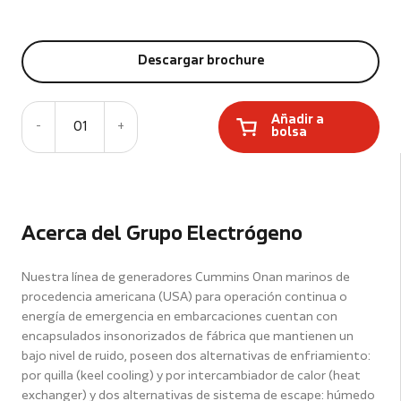
Descargar brochure
Añadir a
-
01
+
bolsa
Acerca del Grupo Electrógeno
Nuestra línea de generadores Cummins Onan marinos de
procedencia americana (USA) para operación continua o
energía de emergencia en embarcaciones cuentan con
encapsulados insonorizados de fábrica que mantienen un
bajo nivel de ruido, poseen dos alternativas de enfriamiento:
por quilla (keel cooling) y por intercambiador de calor (heat
exchanger) y dos alternativas de sistema de escape: húmedo