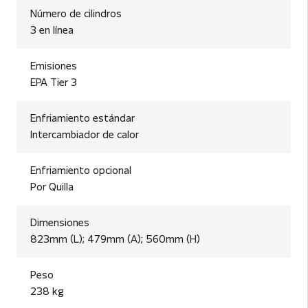
Número de cilindros
3 en línea
Emisiones
EPA Tier 3
Enfriamiento estándar
Intercambiador de calor
Enfriamiento opcional
Por Quilla
Dimensiones
823mm (L); 479mm (A); 560mm (H)
Peso
238 kg