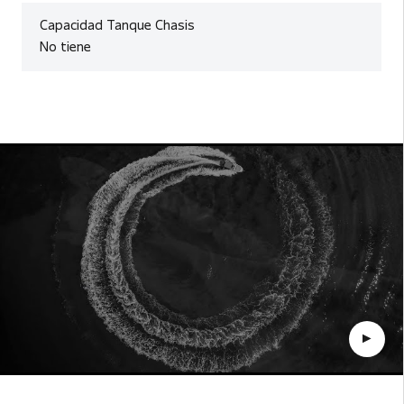
Capacidad Tanque Chasis
No tiene