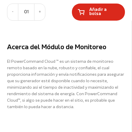
Añadir a
-
01
+
bolsa
Acerca del Módulo de Monitoreo
El PowerCommand Cloud ™ es un sistema de monitoreo
remoto basado en la nube, robusto y confiable, el cual
proporciona información y envía notificaciones para asegurar
que su generador esté disponible cuando lo necesite,
minimizando así el tiempo de inactividad y maximizando el
rendimiento del sistema de energía. Con PowerCommand
Cloud™, si algo se puede hacer en el sitio, es probable que
también lo pueda hacer a distancia.