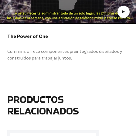
The Power of One
Cummins ofrece componentes preintegrados diseñados y
construidos para trabajar juntos.
PRODUCTOS
RELACIONADOS