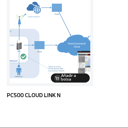
Añadir a
bolsa
PC500 CLOUD LINK N