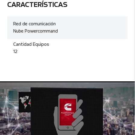
CARACTERÍSTICAS
Red de comunicación
Nube Powercommand
Cantidad Equipos
12