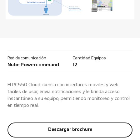
Red de comunicación
Cantidad Equipos
Nube Powercommand
12
El PC550 Cloud cuenta con interfaces móviles y web
fáciles de usar, envía notificaciones y le brinda acceso
instantáneo a su equipo, permitiendo monitoreo y control
en tiempo real.
Descargar brochure