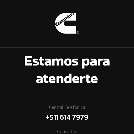
Estamos para
atenderte
Central Telefónica
+511 614 7979
Consultas