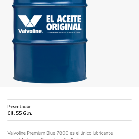
Presentación
Cil. 55 Gln.
Valvoline Premium Blue 7800 es el único lubricante