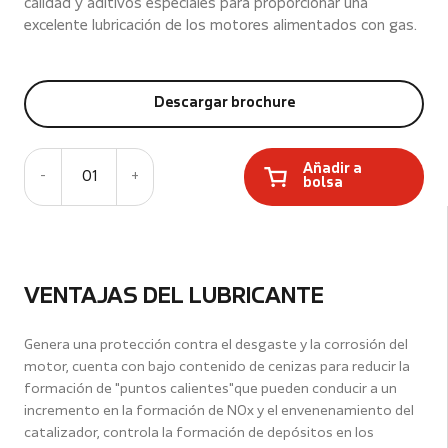
calidad y aditivos especiales para proporcionar una
excelente lubricación de los motores alimentados con gas.
Descargar brochure
Añadir a
-
01
+
bolsa
VENTAJAS DEL LUBRICANTE
Genera una protección contra el desgaste y la corrosión del
motor, cuenta con bajo contenido de cenizas para reducir la
formación de "puntos calientes"que pueden conducir a un
incremento en la formación de NOx y el envenenamiento del
catalizador, controla la formación de depósitos en los