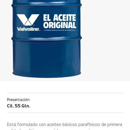
Presentación
Cil. 55 Gln.
Está formulado con aceites básicos parafínicos de primera