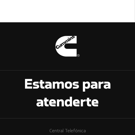
Estamos para
atenderte
Central Telefónica