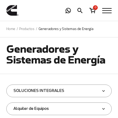
-
01
+
0
Home
Productos
Generadores y Sistemas de Energía
Generadores y
Sistemas de Energía
SOLUCIONES INTEGRALES
Alquiler de Equipos