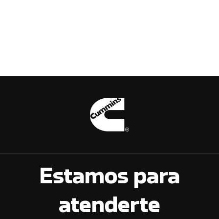
Estamos para
atenderte