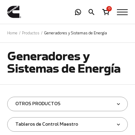
-
01
+
0
Home
Productos
Generadores y Sistemas de Energía
Generadores y
Sistemas de Energía
OTROS PRODUCTOS
Tableros de Control Maestro