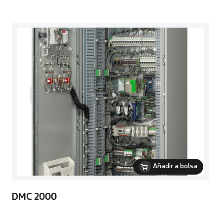
Añadir a bolsa
DMC 2000