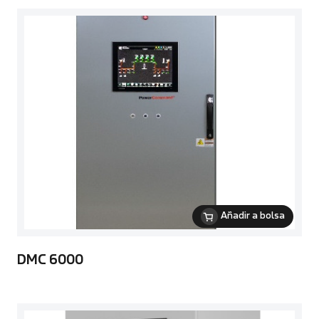
Añadir a bolsa
DMC 6000