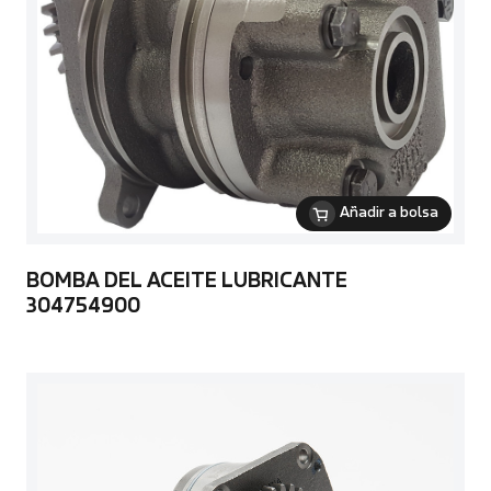
Añadir a bolsa
BOMBA DEL ACEITE LUBRICANTE
304754900