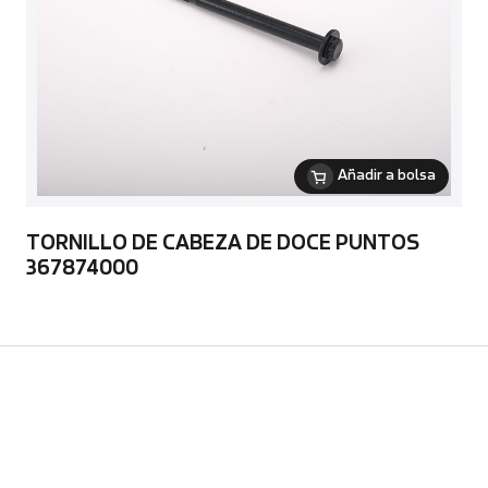
Añadir a bolsa
TORNILLO DE CABEZA DE DOCE PUNTOS
367874000