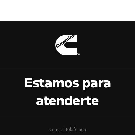
Estamos para
atenderte
Central Telefónica