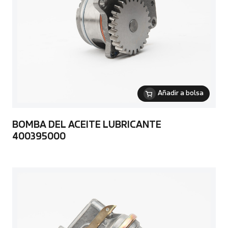
Añadir a bolsa
BOMBA DEL ACEITE LUBRICANTE
400395000