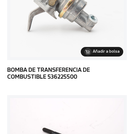
Añadir a bolsa
BOMBA DE TRANSFERENCIA DE
COMBUSTIBLE 536225500