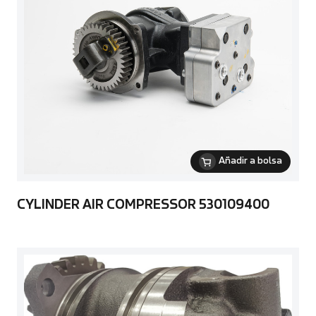
Añadir a bolsa
CYLINDER AIR COMPRESSOR 530109400