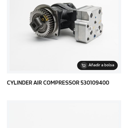
Añadir a bolsa
CYLINDER AIR COMPRESSOR 530109400