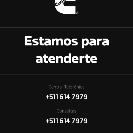
Estamos para
atenderte
Central Telefónica
+511 614 7979
Consultas
+511 614 7979