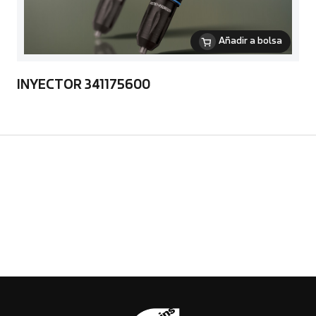
Añadir a bolsa
INYECTOR 341175600