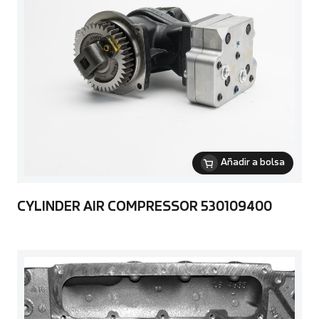
Añadir a bolsa
CYLINDER AIR COMPRESSOR 530109400