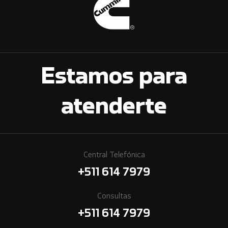
Estamos para
atenderte
Central Telefónica
+511 614 7979
Consultas
+511 614 7979