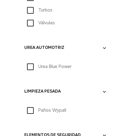
Turbos
Válvulas
UREA AUTOMOTRIZ
Urea Blue Power
LIMPIEZA PESADA
Paños Wypall
ELEMENTOS DE SEGURIDAD