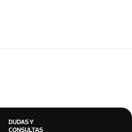
DUDAS Y
CONSULTAS