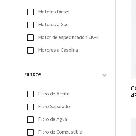
Motores Diesel
Motores a Gas
Motor de especificación CK-4
Motores a Gasolina
FILTROS
C
Filtro de Aceite
4
Filtro Separador
Filtro de Agua
Filtro de Combustible