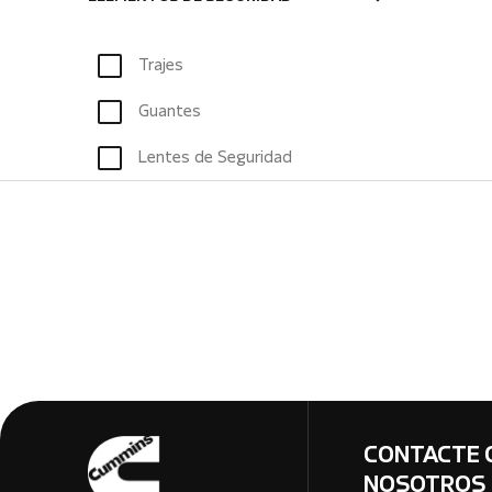
Trajes
Guantes
Lentes de Seguridad
CONTACTE 
NOSOTROS