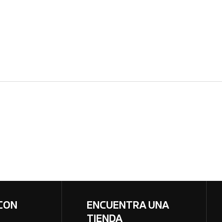
CON
ENCUENTRA UNA
TIENDA