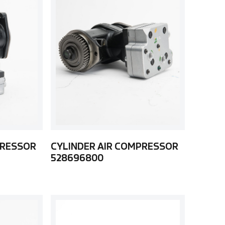
PRESSOR
CYLINDER AIR COMPRESSOR
528696800