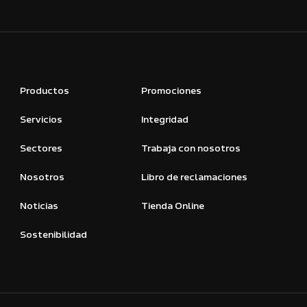
Productos
Promociones
Servicios
Integridad
Sectores
Trabaja con nosotros
Nosotros
Libro de reclamaciones
Noticias
Tienda Online
Sostenibilidad