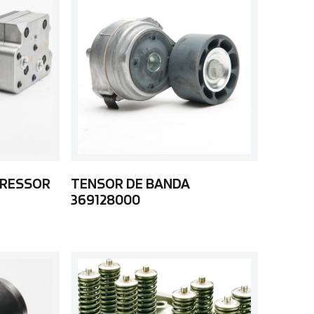
PRESSOR
TENSOR DE BANDA
369128000