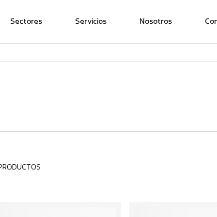
Sectores
Servicios
Nosotros
Co
 PRODUCTOS