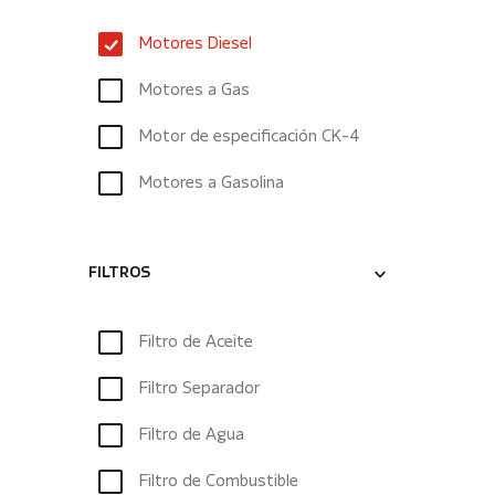
Motores Diesel
Motores a Gas
Motor de especificación CK-4
Motores a Gasolina
FILTROS
Filtro de Aceite
Filtro Separador
Filtro de Agua
Filtro de Combustible