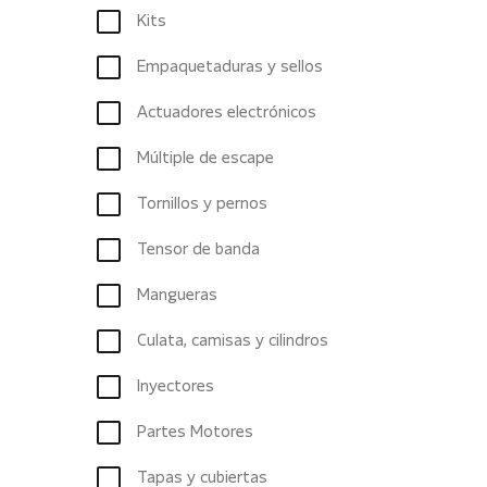
Kits
Empaquetaduras y sellos
Actuadores electrónicos
Múltiple de escape
Tornillos y pernos
Tensor de banda
Mangueras
Culata, camisas y cilindros
Inyectores
Partes Motores
Tapas y cubiertas