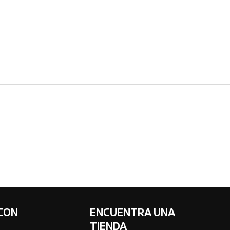
CON
ENCUENTRA UNA
TIENDA