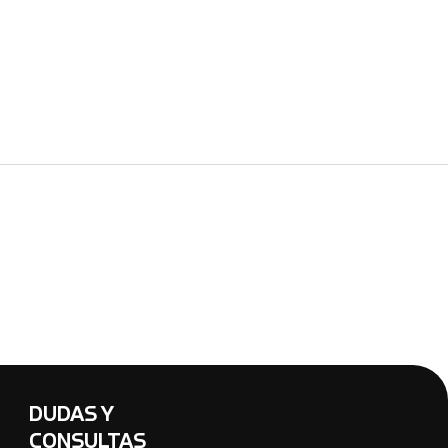
DUDAS Y
CONSULTAS