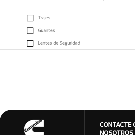
Trajes
Guantes
Lentes de Seguridad
CONTACTE 
NOSOTROS