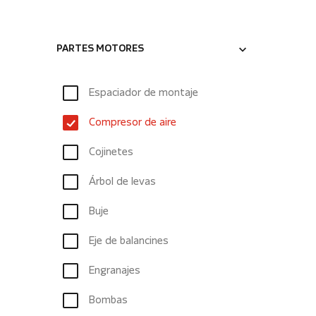
PARTES MOTORES
Espaciador de montaje
Compresor de aire
Cojinetes
Árbol de levas
Buje
Eje de balancines
Engranajes
Bombas