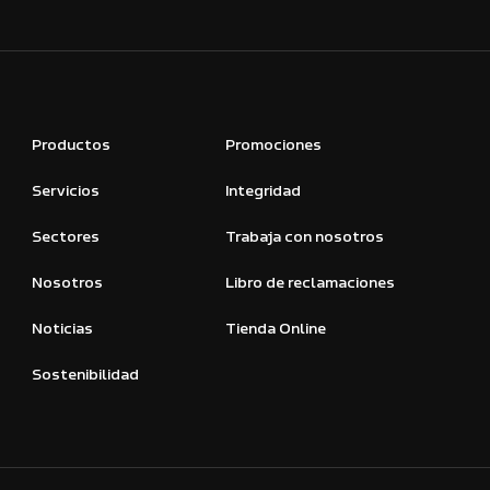
Productos
Promociones
Servicios
Integridad
Sectores
Trabaja con nosotros
Nosotros
Libro de reclamaciones
Noticias
Tienda Online
Sostenibilidad