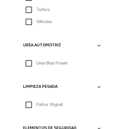
Turbos
Válvulas
UREA AUTOMOTRIZ
Urea Blue Power
LIMPIEZA PESADA
Paños Wypall
ELEMENTOS DE SEGURIDAD