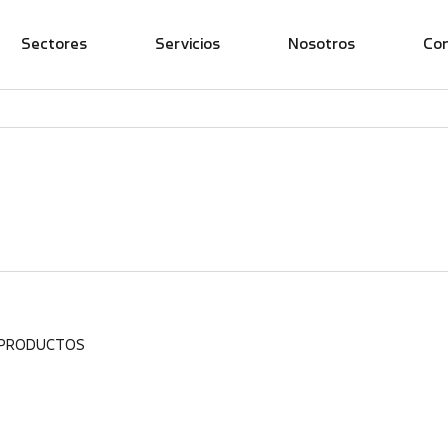
Sectores
Servicios
Nosotros
Co
 PRODUCTOS