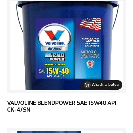
Añadir a bolsa
VALVOLINE BLENDPOWER SAE 15W40 API
CK-4/SN