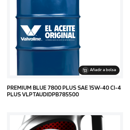
Añadir a bolsa
PREMIUM BLUE 7800 PLUS SAE 15W-40 CI-4
PLUS VLPTAUDIDPB785500