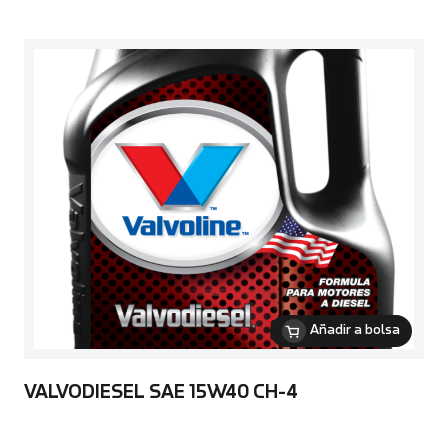
Añadir a bolsa
VALVODIESEL SAE 15W40 CH-4