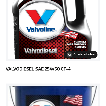
Añadir a bolsa
VALVODIESEL SAE 25W50 CF-4