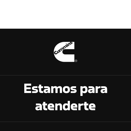
Estamos para
atenderte