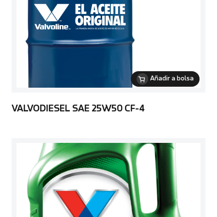
Añadir a bolsa
VALVODIESEL SAE 25W50 CF-4