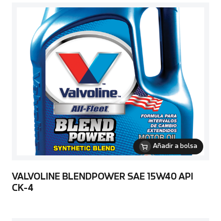
Añadir a bolsa
VALVOLINE BLENDPOWER SAE 15W40 API
CK-4