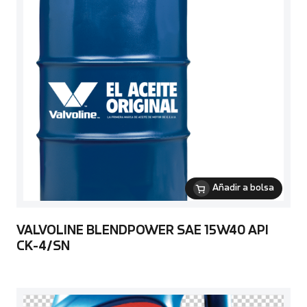
Añadir a bolsa
VALVOLINE BLENDPOWER SAE 15W40 API
CK-4/SN