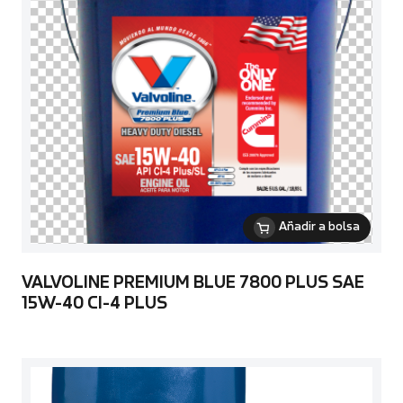
Añadir a bolsa
VALVOLINE PREMIUM BLUE 7800 PLUS SAE
15W-40 CI-4 PLUS