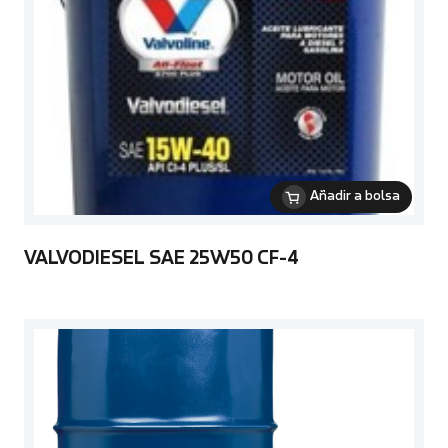
Añadir a bolsa
VALVODIESEL SAE 25W50 CF-4