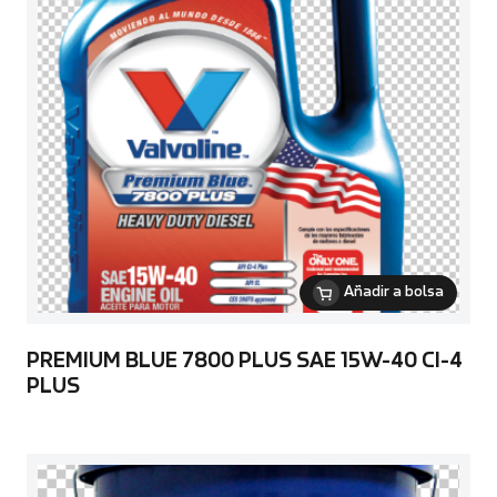
Añadir a bolsa
PREMIUM BLUE 7800 PLUS SAE 15W-40 CI-4
PLUS