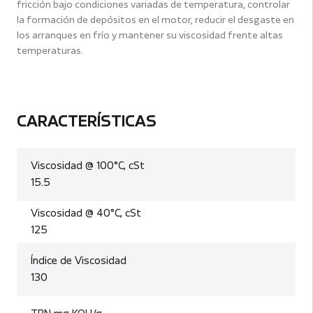
fricción bajo condiciones variadas de temperatura, controlar
la formación de depósitos en el motor, reducir el desgaste en
los arranques en frío y mantener su viscosidad frente altas
temperaturas.
CARACTERÍSTICAS
Viscosidad @ 100°C, cSt
15.5
Viscosidad @ 40°C, cSt
125
Índice de Viscosidad
130