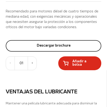
Recomendado para motores diésel de cuatro tiempos de
mediana edad, con exigencias mecánicas y operacionales
que necesiten asegurar la protección a los componentes
críticos del motor bajo variadas condiciones.
Descargar brochure
Añadir a
-
01
+
bolsa
VENTAJAS DEL LUBRICANTE
Mantener una película lubricante adecuada para disminuir la