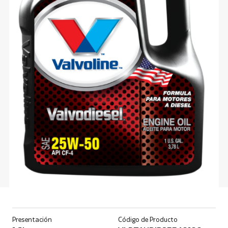
Presentación
Código de Producto