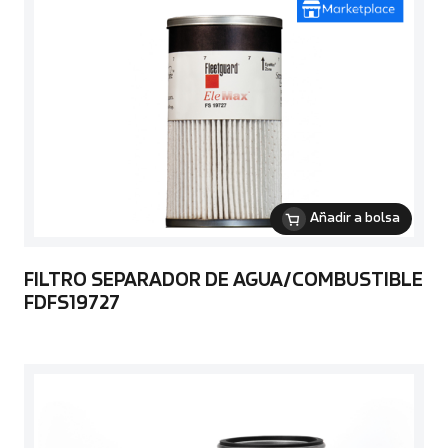
Añadir a bolsa
FILTRO SEPARADOR DE AGUA/COMBUSTIBLE
FDFS19727