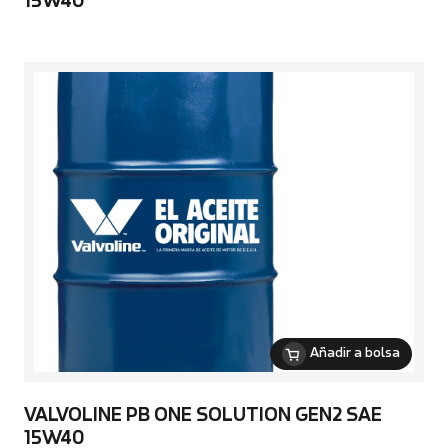
15W40
Añadir a bolsa
VALVOLINE PB ONE SOLUTION GEN2 SAE
15W40