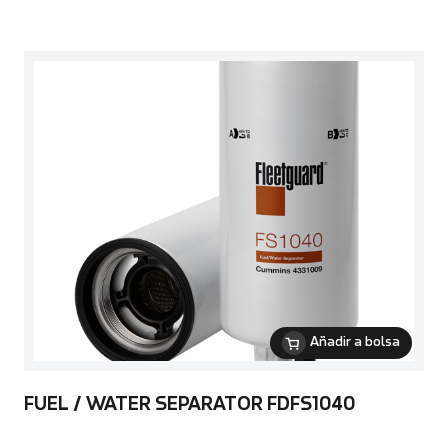
Añadir a bolsa
FUEL / WATER SEPARATOR FDFS1040