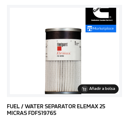
Añadir a bolsa
FUEL / WATER SEPARATOR ELEMAX 25
MICRAS FDFS19765