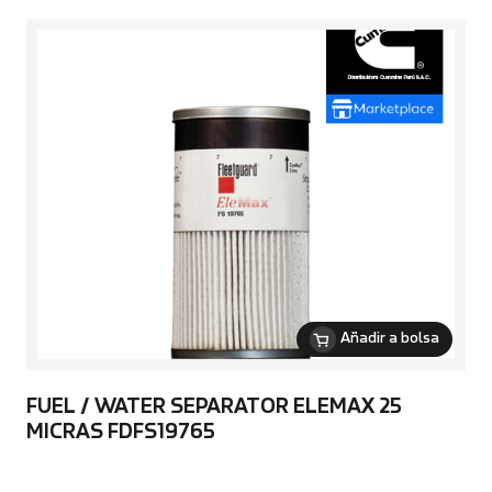
Añadir a bolsa
FUEL / WATER SEPARATOR ELEMAX 25
MICRAS FDFS19765