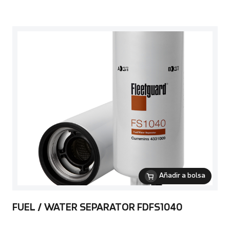
Añadir a bolsa
FUEL / WATER SEPARATOR FDFS1040