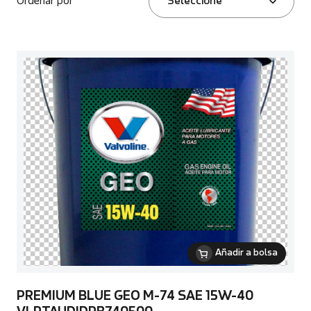
Ordenar por
Seleccione
Añadir a bolsa
PREMIUM BLUE GEO M-74 SAE 15W-40