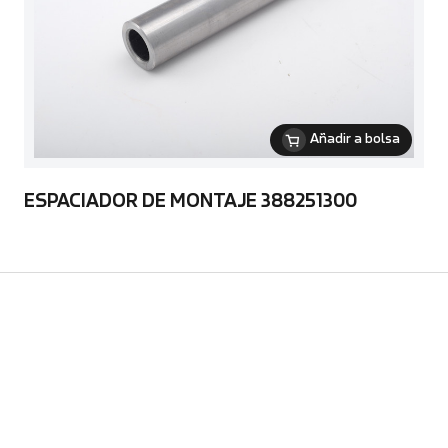
Añadir a bolsa
ESPACIADOR DE MONTAJE 388251300