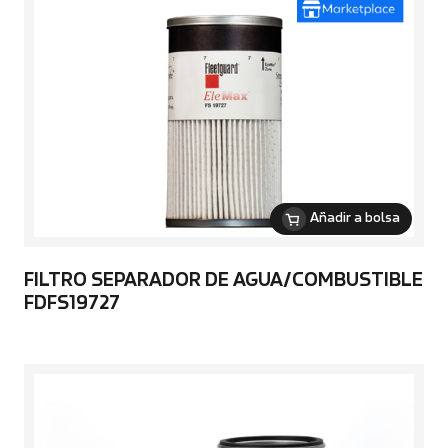
Añadir a bolsa
FILTRO SEPARADOR DE AGUA/COMBUSTIBLE
FDFS19727