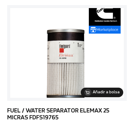
Añadir a bolsa
FUEL / WATER SEPARATOR ELEMAX 25
MICRAS FDFS19765