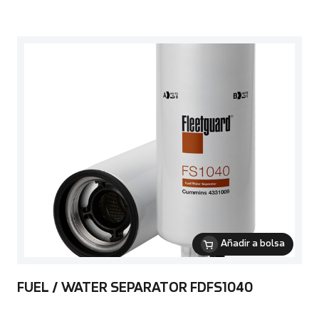
Añadir a bolsa
FUEL / WATER SEPARATOR FDFS1040