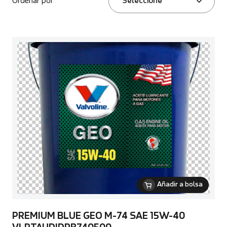
Ordenar por
Seleccione
Añadir a bolsa
PREMIUM BLUE GEO M-74 SAE 15W-40