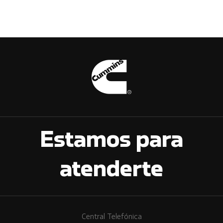
Estamos para
atenderte
Central Telefónica