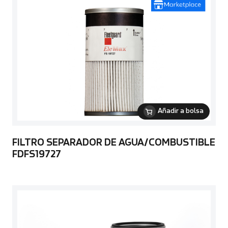
Añadir a bolsa
FILTRO SEPARADOR DE AGUA/COMBUSTIBLE
FDFS19727