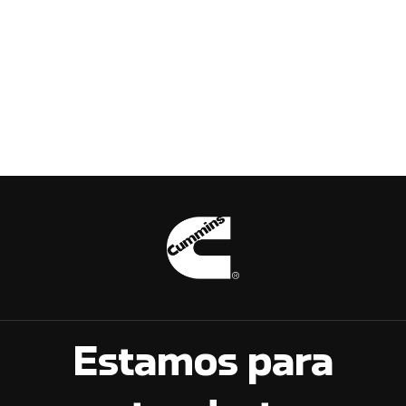
Estamos para