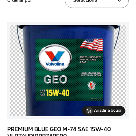
Ordenar por
Seleccione
Añadir a bolsa
PREMIUM BLUE GEO M-74 SAE 15W-40