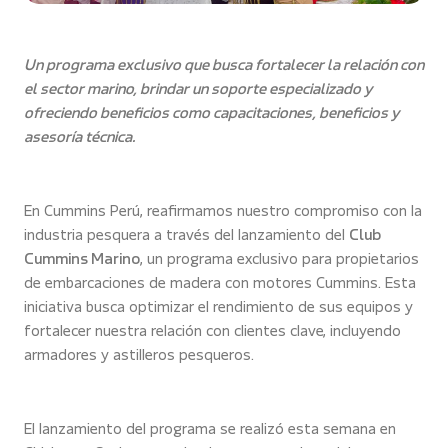
Un programa exclusivo que busca fortalecer la relación con
el sector marino, brindar un soporte especializado y
ofreciendo beneficios como capacitaciones, beneficios y
asesoría técnica.
En Cummins Perú, reafirmamos nuestro compromiso con la
industria pesquera a través del lanzamiento del
Club
Cummins Marino
, un programa exclusivo para propietarios
de embarcaciones de madera con motores Cummins. Esta
iniciativa busca optimizar el rendimiento de sus equipos y
fortalecer nuestra relación con clientes clave, incluyendo
armadores y astilleros pesqueros.
El lanzamiento del programa se realizó esta semana en