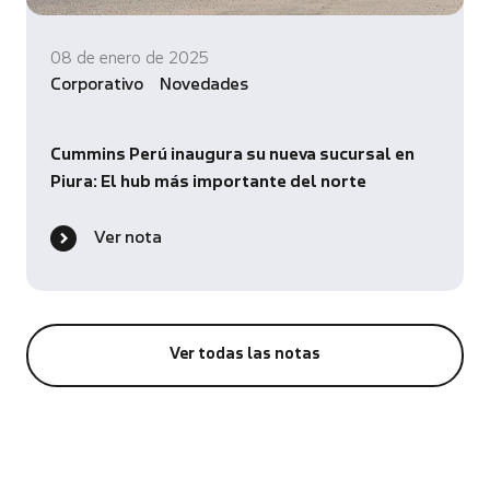
08 de enero de 2025
Corporativo
Novedades
Cummins Perú inaugura su nueva sucursal en
Piura: El hub más importante del norte
Ver nota
Ver todas las notas