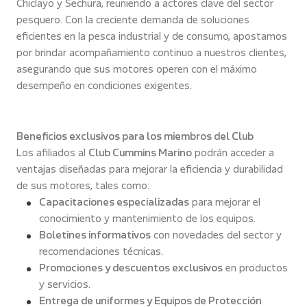
Chiclayo y Sechura, reuniendo a actores clave del sector
pesquero. Con la creciente demanda de soluciones
eficientes en la pesca industrial y de consumo, apostamos
por brindar acompañamiento continuo a nuestros clientes,
asegurando que sus motores operen con el máximo
desempeño en condiciones exigentes.
Beneficios exclusivos para los miembros del Club
Los afiliados al
Club Cummins Marino
podrán acceder a
ventajas diseñadas para mejorar la eficiencia y durabilidad
de sus motores, tales como:
Capacitaciones especializadas
para mejorar el
conocimiento y mantenimiento de los equipos.
Boletines informativos
con novedades del sector y
recomendaciones técnicas.
Promociones y descuentos exclusivos
en productos
y servicios.
Entrega de uniformes y Equipos de Protección