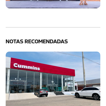
NOTAS RECOMENDADAS