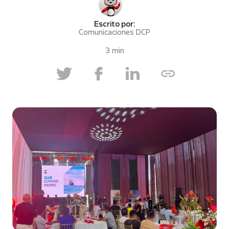
Escrito por:
Comunicaciones DCP
3 min