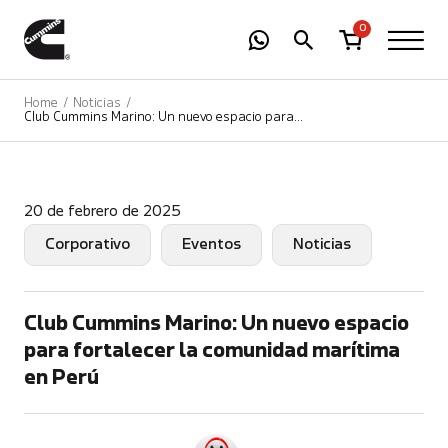
-
01
+
0
Home
Noticias
Club Cummins Marino: Un nuevo espacio para
fortalecer la comunidad marítima en Perú
20 de febrero de 2025
Corporativo
Eventos
Noticias
Club Cummins Marino: Un nuevo espacio
para fortalecer la comunidad marítima
en Perú