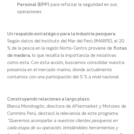
Personal (EPP)
para reforzar la seguridad en sus
operaciones.
Un respaldo estratégico para la industria pesquera
Según datos del Instituto del Mar del Perú (IMARPE), el 20
% de la pesca en la región Norte-Centro proviene de
flotas
de madera
, lo que resalta la importancia de iniciativas
como esta. Con esta acción, buscamos consolidar nuestra
presencia en el mercado marino, donde actualmente
contamos con una participación del 5 % a nivel nacional.
Construyendo relaciones a largo plazo
Blanca Mondragón, directora de Aftermarket y Motores de
Cummins Perú, destacó la relevancia de este programa:
“Queremos acompañar a nuestros clientes pesqueros en
cada etapa de su operación, brindándoles herramientas y