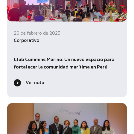
20 de febrero de 2025
Corporativo
Club Cummins Marino: Un nuevo espacio para
fortalecer la comunidad marítima en Perú
Ver nota