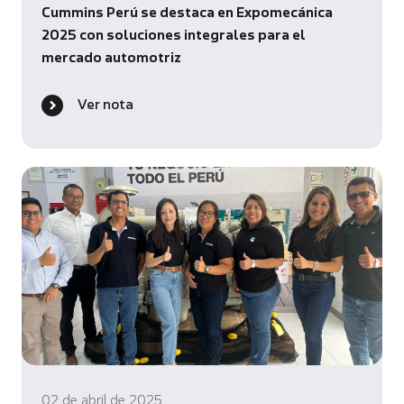
Cummins Perú se destaca en Expomecánica
2025 con soluciones integrales para el
mercado automotriz
Ver nota
02 de abril de 2025