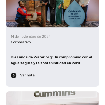
14 de noviembre de 2024
Corporativo
Diez años de Water.org: Un compromiso con el
agua segura y la sostenibilidad en Perú
Ver nota