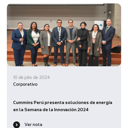
10 de julio de 2024
Corporativo
Cummins Perú presenta soluciones de energía
en la Semana de la Innovación 2024
Ver nota