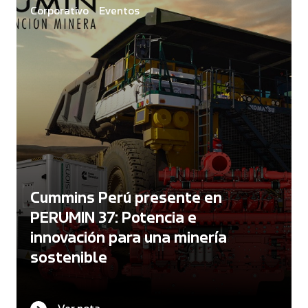
Corporativo
Eventos
Cummins Perú presente en
PERUMIN 37: Potencia e
innovación para una minería
sostenible