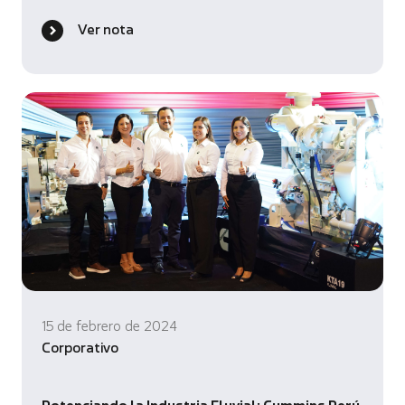
Ver nota
15 de febrero de 2024
Corporativo