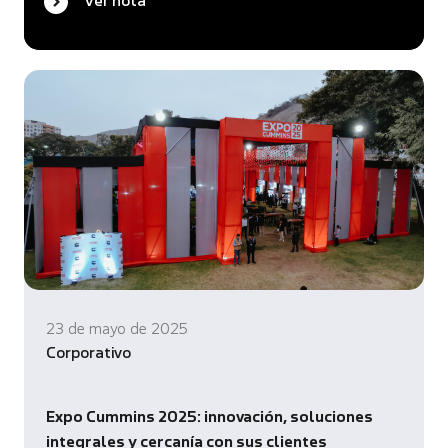
Ver nota
23 de mayo de 2025
Corporativo
Expo Cummins 2025: innovación, soluciones
integrales y cercanía con sus clientes