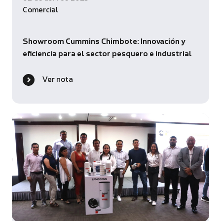
Comercial
Showroom Cummins Chimbote: Innovación y
eficiencia para el sector pesquero e industrial
Ver nota