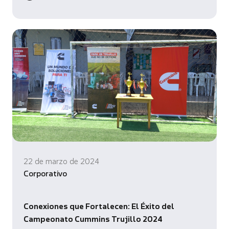
22 de marzo de 2024
Corporativo
Conexiones que Fortalecen: El Éxito del
Campeonato Cummins Trujillo 2024