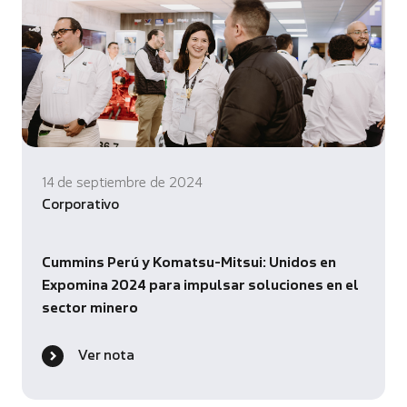
14 de septiembre de 2024
Corporativo
Cummins Perú y Komatsu-Mitsui: Unidos en
Expomina 2024 para impulsar soluciones en el
sector minero
Ver nota