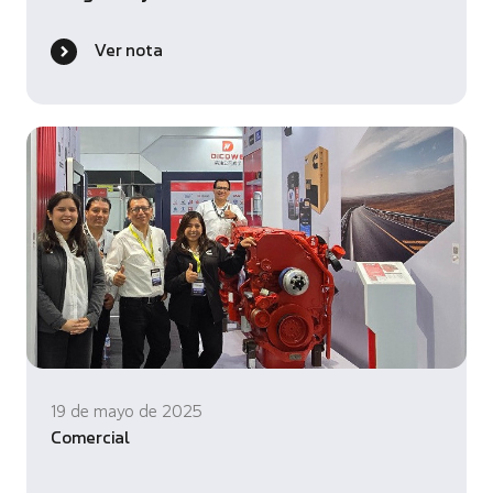
Ver nota
19 de mayo de 2025
Comercial