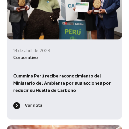
14 de abril de 2023
Corporativo
Cummins Perú recibe reconocimiento del
Ministerio del Ambiente por sus acciones por
reducir su Huella de Carbono
Ver nota