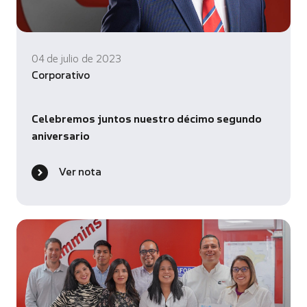
04 de julio de 2023
Corporativo
Celebremos juntos nuestro décimo segundo
aniversario
Ver nota