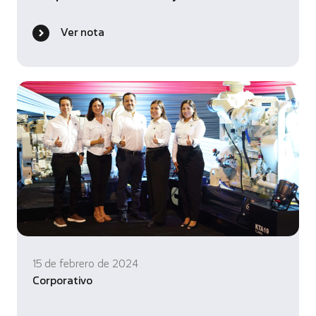
Ver nota
15 de febrero de 2024
Corporativo