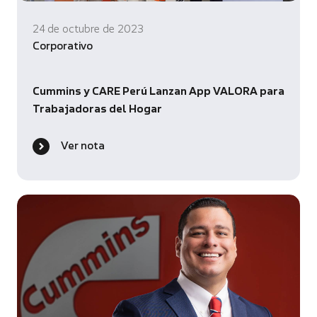
24 de octubre de 2023
Corporativo
Cummins y CARE Perú Lanzan App VALORA para
Trabajadoras del Hogar
Ver nota