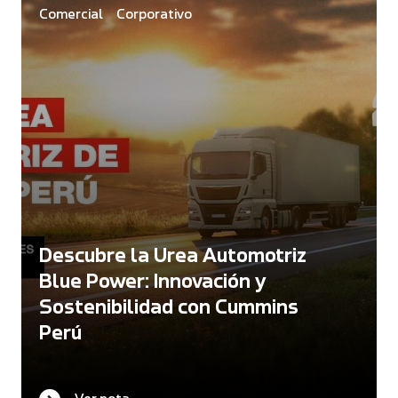
Comercial
Corporativo
Descubre la Urea Automotriz
Blue Power: Innovación y
Sostenibilidad con Cummins
Perú