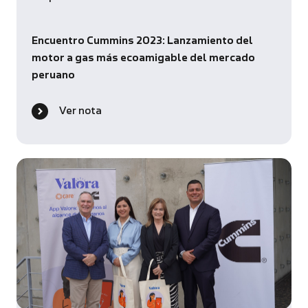
Encuentro Cummins 2023: Lanzamiento del
motor a gas más ecoamigable del mercado
peruano
Ver nota