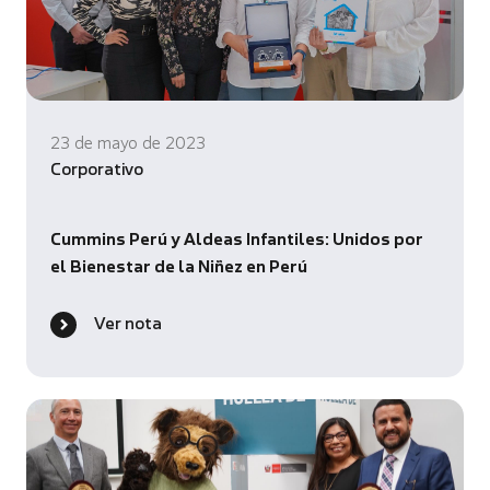
23 de mayo de 2023
Corporativo
Cummins Perú y Aldeas Infantiles: Unidos por
el Bienestar de la Niñez en Perú
Ver nota