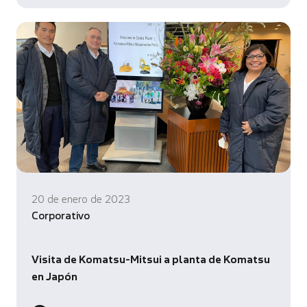
20 de enero de 2023
Corporativo
Visita de Komatsu-Mitsui a planta de Komatsu
en Japón