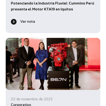
Potenciando la Industria Fluvial: Cummins Perú
presenta el Motor KTA19 en Iquitos
Ver nota
02 de noviembre de 2023
Corporativo