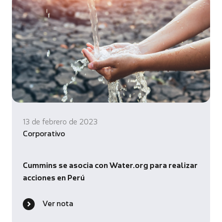
13 de febrero de 2023
Corporativo
Cummins se asocia con Water.org para realizar
acciones en Perú
Ver nota