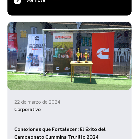
Ver nota
22 de marzo de 2024
Corporativo
Conexiones que Fortalecen: El Éxito del
Campeonato Cummins Trujillo 2024