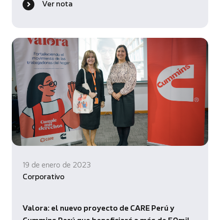
Ver nota
19 de enero de 2023
Corporativo
Valora: el nuevo proyecto de CARE Perú y