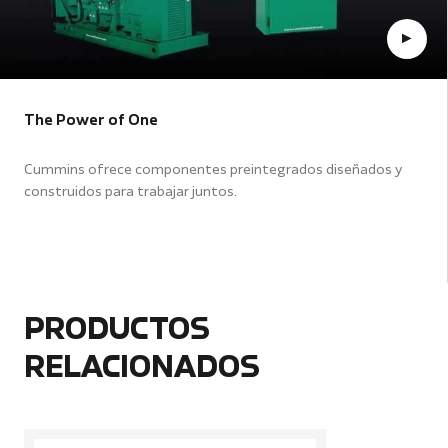
The Power of One
Cummins ofrece componentes preintegrados diseñados y
construidos para trabajar juntos.
PRODUCTOS
RELACIONADOS