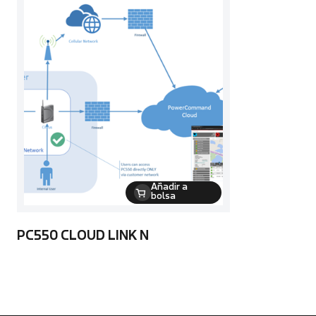
Añadir a
bolsa
PC550 CLOUD LINK N