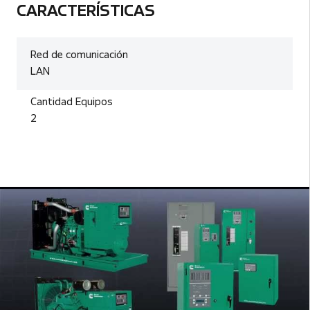
CARACTERÍSTICAS
Red de comunicación
LAN
Cantidad Equipos
2