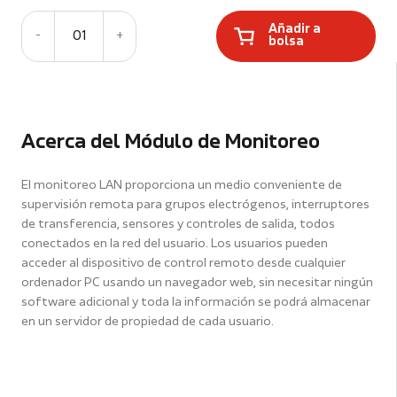
Añadir a
-
01
+
bolsa
Acerca del Módulo de Monitoreo
El monitoreo LAN proporciona un medio conveniente de
supervisión remota para grupos electrógenos, interruptores
de transferencia, sensores y controles de salida, todos
conectados en la red del usuario. Los usuarios pueden
acceder al dispositivo de control remoto desde cualquier
ordenador PC usando un navegador web, sin necesitar ningún
software adicional y toda la información se podrá almacenar
en un servidor de propiedad de cada usuario.