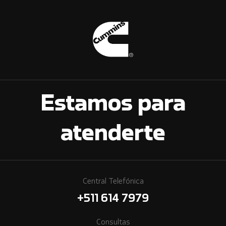
Estamos para
atenderte
Central Telefónica
+511 614 7979
Consultas