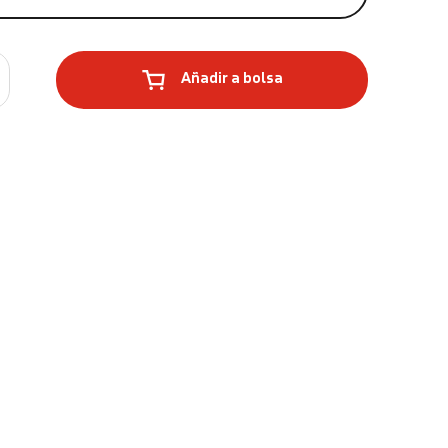
Añadir a bolsa