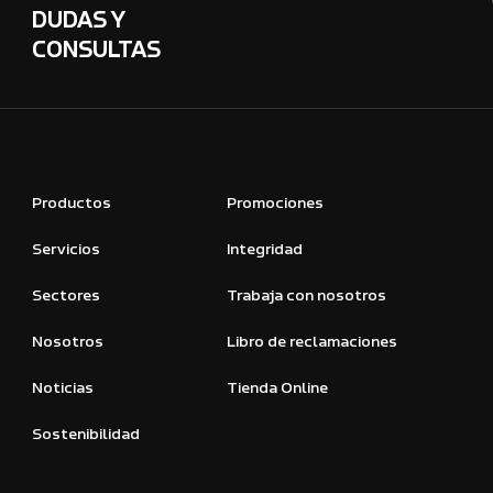
DUDAS Y
CONSULTAS
Productos
Promociones
Servicios
Integridad
Sectores
Trabaja con nosotros
Nosotros
Libro de reclamaciones
Noticias
Tienda Online
Sostenibilidad