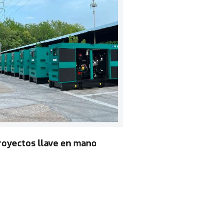
royectos llave en mano