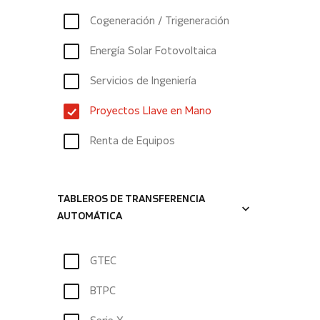
Cogeneración / Trigeneración
Energía Solar Fotovoltaica
Servicios de Ingeniería
Proyectos Llave en Mano
Renta de Equipos
TABLEROS DE TRANSFERENCIA
AUTOMÁTICA
GTEC
BTPC