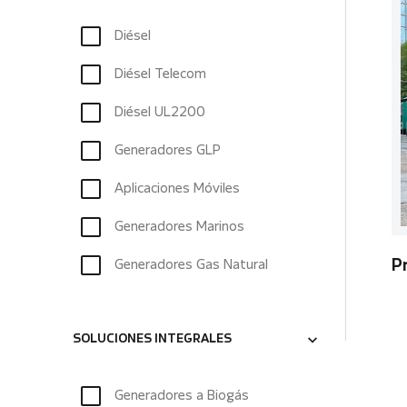
Diésel
Diésel Telecom
Diésel UL2200
Generadores GLP
Aplicaciones Móviles
Generadores Marinos
Generadores Gas Natural
P
SOLUCIONES INTEGRALES
Generadores a Biogás