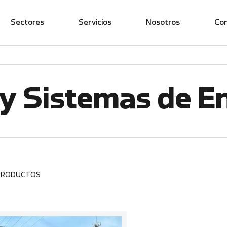
Sectores
Servicios
Nosotros
Co
y Sistemas de E
 PRODUCTOS