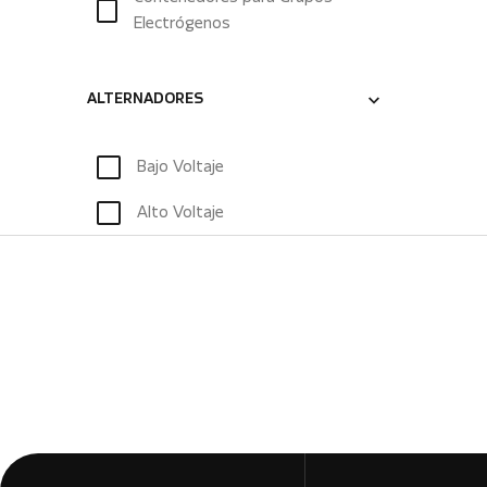
Electrógenos
ALTERNADORES
Bajo Voltaje
Alto Voltaje