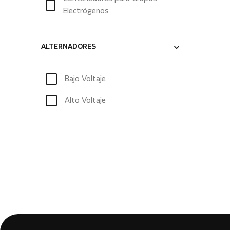
Electrógenos
ALTERNADORES
Bajo Voltaje
Alto Voltaje