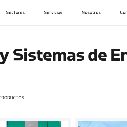
Sectores
Servicios
Nosotros
Co
y Sistemas de E
 PRODUCTOS