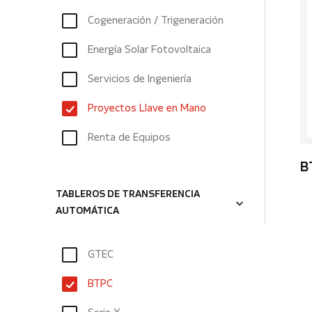
Cogeneración / Trigeneración
Energía Solar Fotovoltaica
Servicios de Ingeniería
Proyectos Llave en Mano
Renta de Equipos
B
TABLEROS DE TRANSFERENCIA
AUTOMÁTICA
GTEC
BTPC