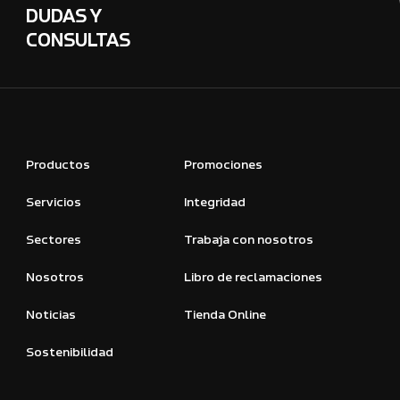
DUDAS Y
CONSULTAS
Productos
Promociones
Servicios
Integridad
Sectores
Trabaja con nosotros
Nosotros
Libro de reclamaciones
Noticias
Tienda Online
Sostenibilidad