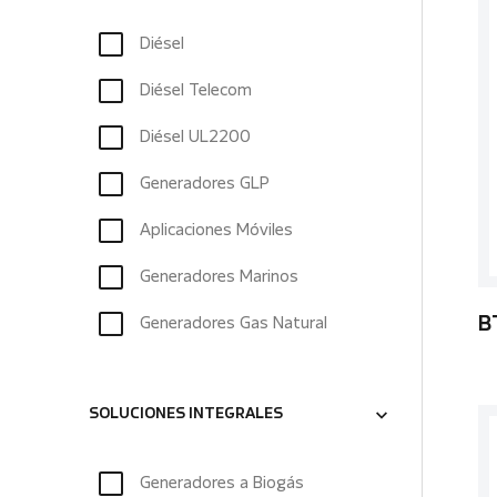
Diésel
Diésel Telecom
Diésel UL2200
Generadores GLP
Aplicaciones Móviles
Generadores Marinos
Generadores Gas Natural
B
SOLUCIONES INTEGRALES
Generadores a Biogás