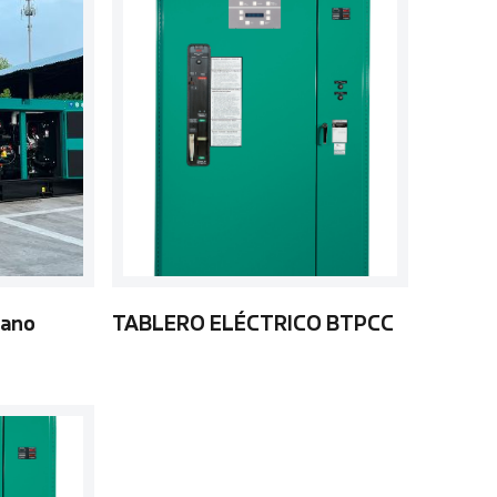
mano
TABLERO ELÉCTRICO BTPCC