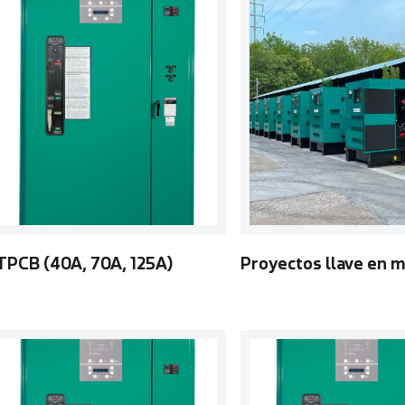
TPCB (40A, 70A, 125A)
Proyectos llave en 