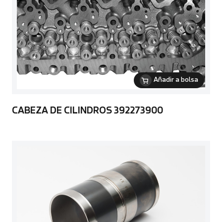
Añadir a bolsa
CABEZA DE CILINDROS 392273900