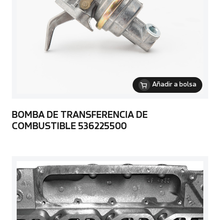
Añadir a bolsa
BOMBA DE TRANSFERENCIA DE
COMBUSTIBLE 536225500