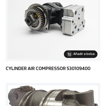
Añadir a bolsa
CYLINDER AIR COMPRESSOR 530109400