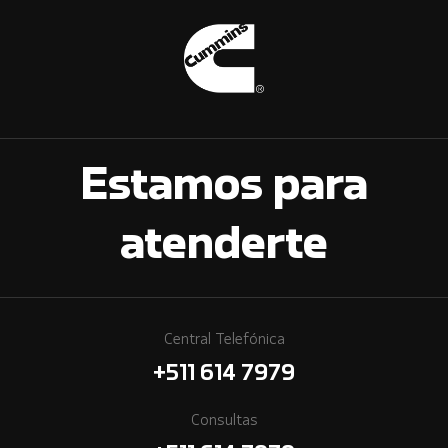
Estamos para
atenderte
Central Telefónica
+511 614 7979
Consultas