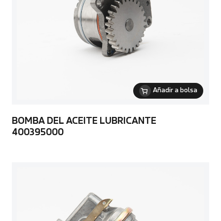
Añadir a bolsa
BOMBA DEL ACEITE LUBRICANTE
400395000