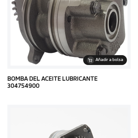
Añadir a bolsa
BOMBA DEL ACEITE LUBRICANTE
304754900