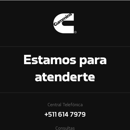
Estamos para
atenderte
Central Telefónica
+511 614 7979
Consultas