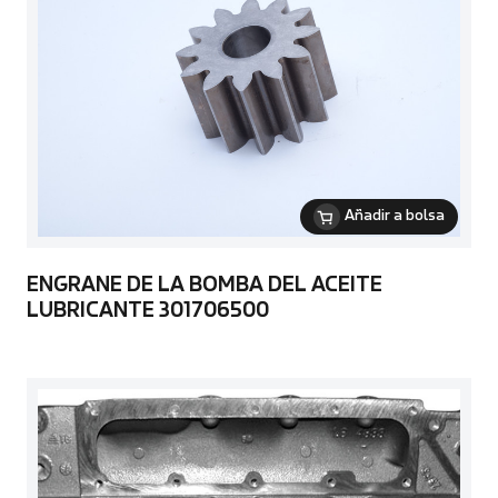
Añadir a bolsa
ENGRANE DE LA BOMBA DEL ACEITE
LUBRICANTE 301706500