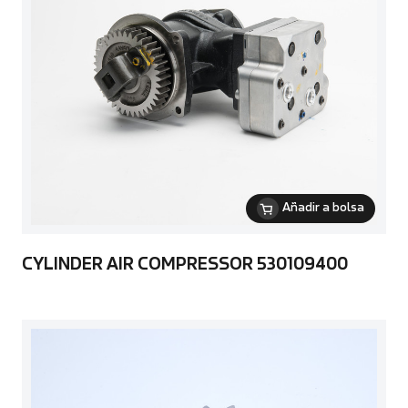
Añadir a bolsa
CYLINDER AIR COMPRESSOR 530109400