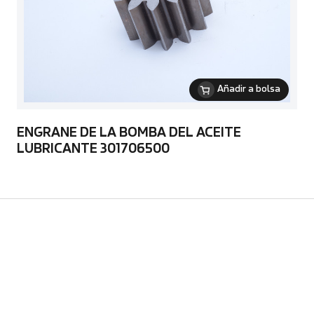
Añadir a bolsa
ENGRANE DE LA BOMBA DEL ACEITE
LUBRICANTE 301706500