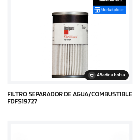
Añadir a bolsa
FILTRO SEPARADOR DE AGUA/COMBUSTIBLE
FDFS19727