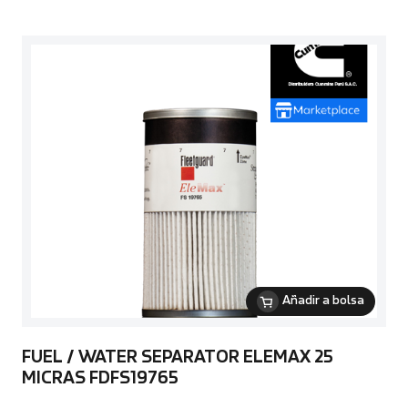
Añadir a bolsa
FUEL / WATER SEPARATOR ELEMAX 25
MICRAS FDFS19765