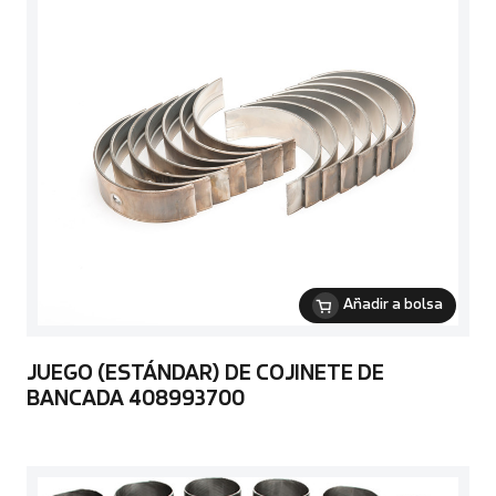
Añadir a bolsa
JUEGO (ESTÁNDAR) DE COJINETE DE
BANCADA 408993700