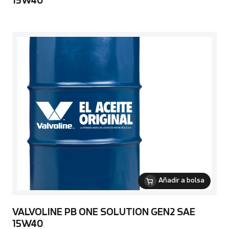
15W40
Añadir a bolsa
VALVOLINE PB ONE SOLUTION GEN2 SAE
15W40