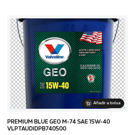
Añadir a bolsa
PREMIUM BLUE GEO M-74 SAE 15W-40
VLPTAUDIDPB740500