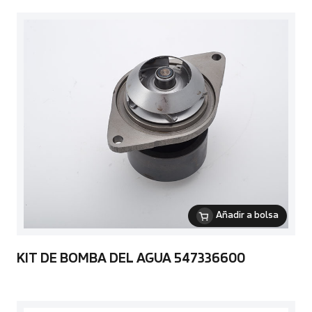
Añadir a bolsa
KIT DE BOMBA DEL AGUA 547336600