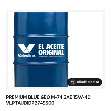
Añadir a bolsa
PREMIUM BLUE GEO M-74 SAE 15W-40
VLPTAUDIDPB745500