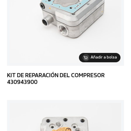
Añadir a bolsa
KIT DE REPARACIÓN DEL COMPRESOR
430943900