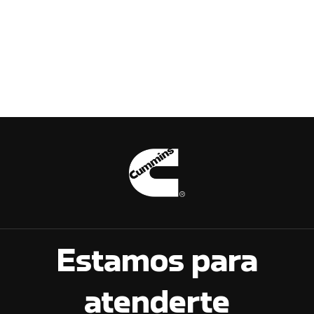
Estamos para
atenderte