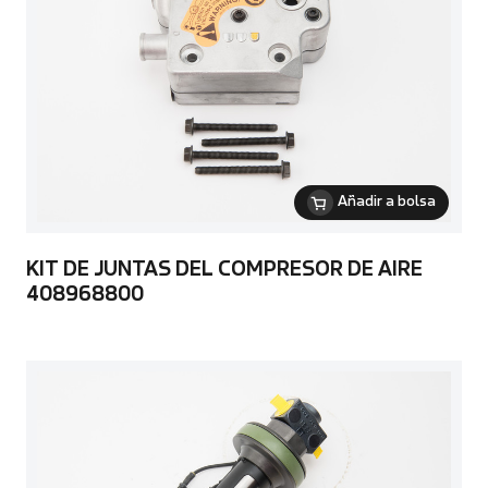
Añadir a bolsa
KIT DE JUNTAS DEL COMPRESOR DE AIRE
408968800