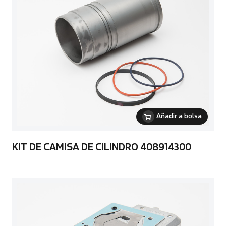
Añadir a bolsa
KIT DE CAMISA DE CILINDRO 408914300