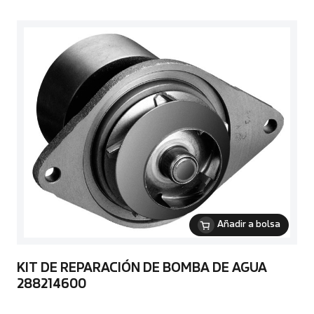
Añadir a bolsa
KIT DE REPARACIÓN DE BOMBA DE AGUA
288214600