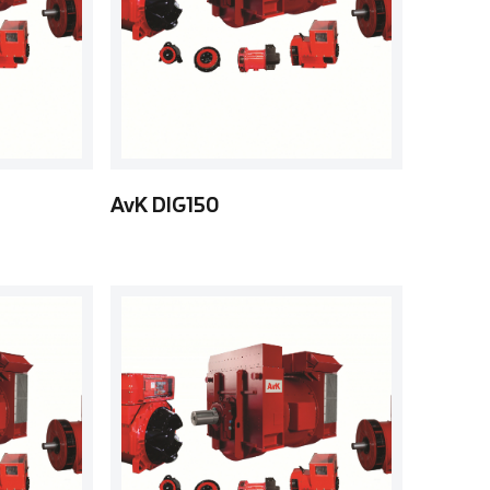
AvK DIG150