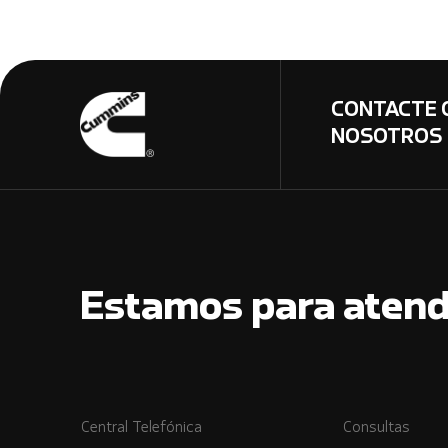
CONTACTE 
NOSOTROS
Estamos para atend
Central Telefónica
Consultas