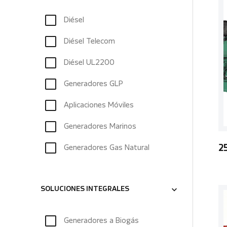
Diésel
Diésel Telecom
Diésel UL2200
Generadores GLP
Aplicaciones Móviles
Generadores Marinos
Generadores Gas Natural
2
SOLUCIONES INTEGRALES
Generadores a Biogás