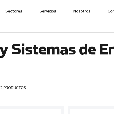
Sectores
Servicios
Nosotros
Co
y Sistemas de E
22 PRODUCTOS