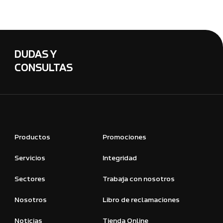
DUDAS Y
CONSULTAS
Productos
Promociones
Servicios
Integridad
Sectores
Trabaja con nosotros
Nosotros
Libro de reclamaciones
Noticias
Tienda Online