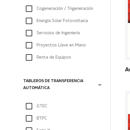
Cogeneración / Trigeneración
Energía Solar Fotovoltaica
Servicios de Ingeniería
Proyectos Llave en Mano
Renta de Equipos
A
TABLEROS DE TRANSFERENCIA
AUTOMÁTICA
GTEC
BTPC