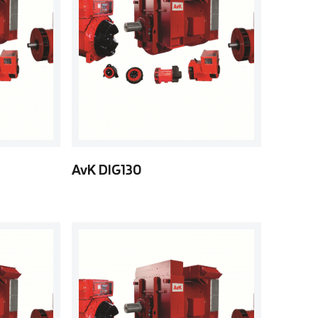
AvK DIG130