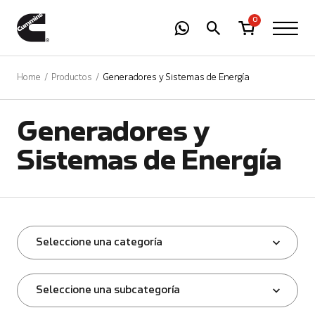
-
01
+
0
Home
Productos
Generadores y Sistemas de Energía
Generadores y
Sistemas de Energía
Seleccione una categoría
Seleccione una subcategoría