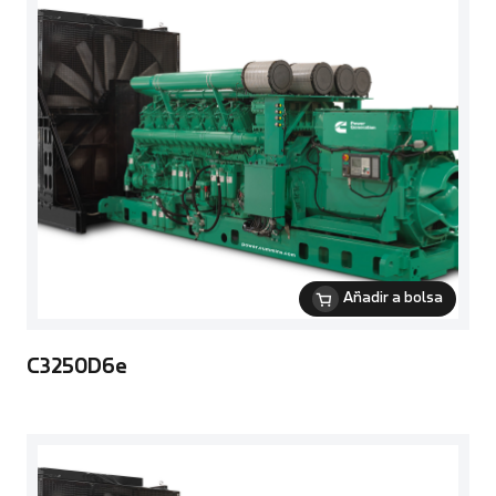
Añadir a bolsa
C3250D6e