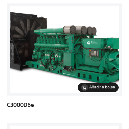
Añadir a bolsa
C3000D6e