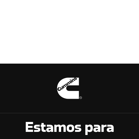
Estamos para