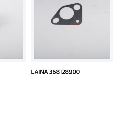
LAINA 368128900