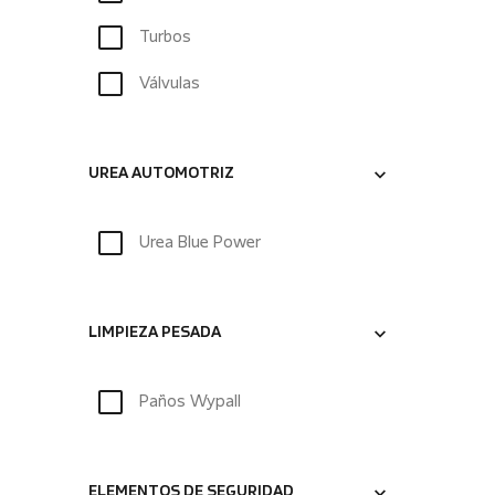
Turbos
Válvulas
UREA AUTOMOTRIZ
Urea Blue Power
LIMPIEZA PESADA
Paños Wypall
ELEMENTOS DE SEGURIDAD