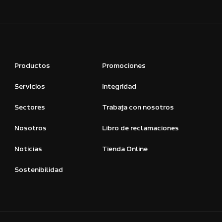
Productos
Promociones
Servicios
Integridad
Sectores
Trabaja con nosotros
Nosotros
Libro de reclamaciones
Noticias
Tienda Online
Sostenibilidad