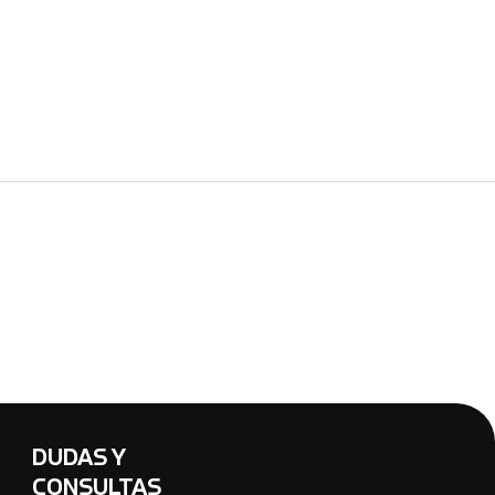
DUDAS Y
CONSULTAS