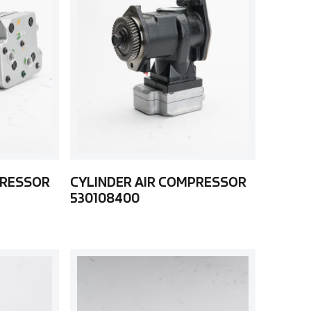
PRESSOR
CYLINDER AIR COMPRESSOR
530108400