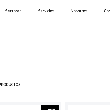
Sectores
Servicios
Nosotros
Co
 PRODUCTOS