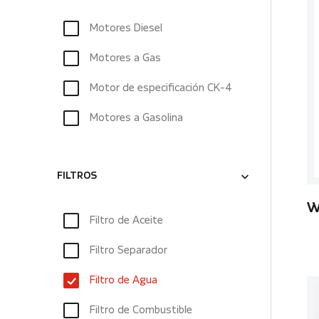
Motores Diesel
Motores a Gas
Motor de especificación CK-4
Motores a Gasolina
FILTROS
W
Filtro de Aceite
Filtro Separador
Filtro de Agua
Filtro de Combustible