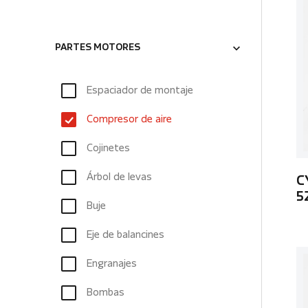
PARTES MOTORES
Espaciador de montaje
Compresor de aire
Cojinetes
Árbol de levas
C
5
Buje
Eje de balancines
Engranajes
Bombas