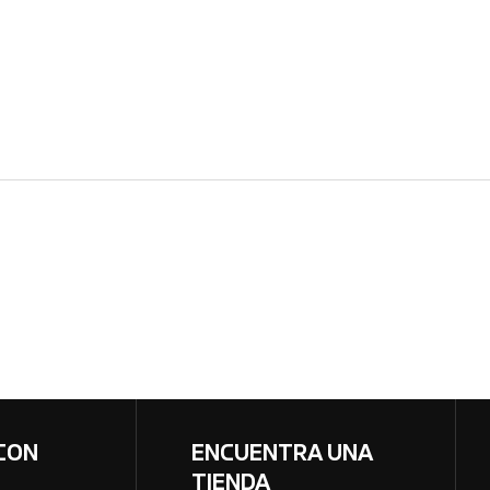
CON
ENCUENTRA UNA
TIENDA