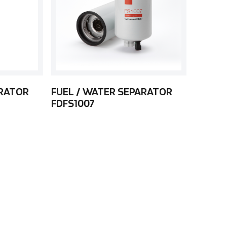
ARATOR
FUEL / WATER SEPARATOR
FDFS1007