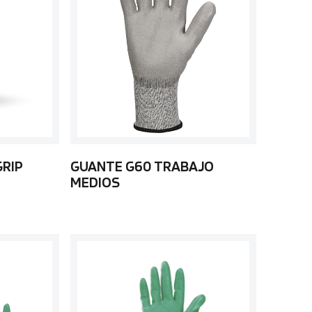
GRIP
GUANTE G60 TRABAJO
MEDIOS