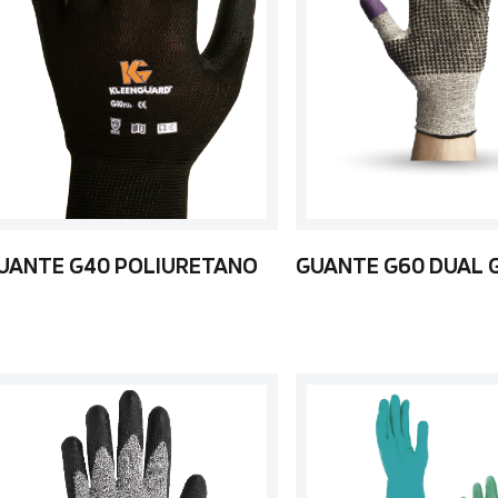
UANTE G40 POLIURETANO
GUANTE G60 DUAL 