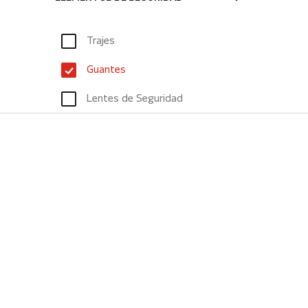
Trajes
Guantes
Lentes de Seguridad