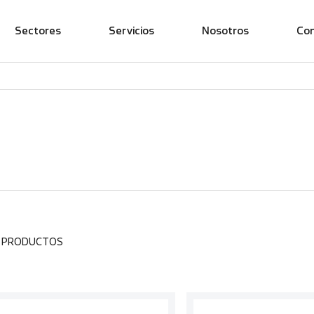
Sectores
Servicios
Nosotros
Co
8 PRODUCTOS