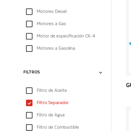
Motores Diesel
Motores a Gas
Motor de especificación CK-4
Motores a Gasolina
FILTROS
G
Filtro de Aceite
Filtro Separador
Filtro de Agua
Filtro de Combustible