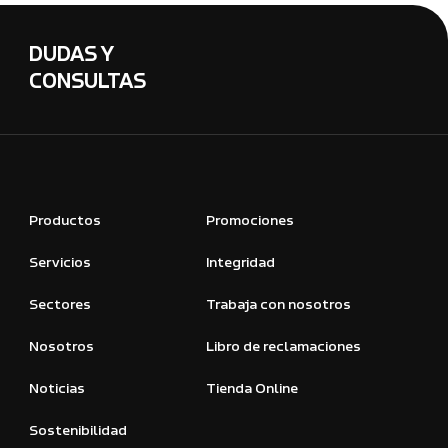
DUDAS Y
CONSULTAS
Productos
Promociones
Servicios
Integridad
Sectores
Trabaja con nosotros
Nosotros
Libro de reclamaciones
Noticias
Tienda Online
Sostenibilidad