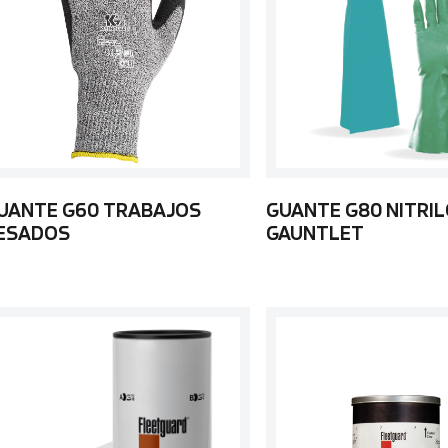
UANTE G60 TRABAJOS
GUANTE G80 NITRIL
ESADOS
GAUNTLET