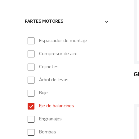
PARTES MOTORES
Espaciador de montaje
Compresor de aire
Cojinetes
G
Árbol de levas
Buje
Eje de balancines
Engranajes
Bombas