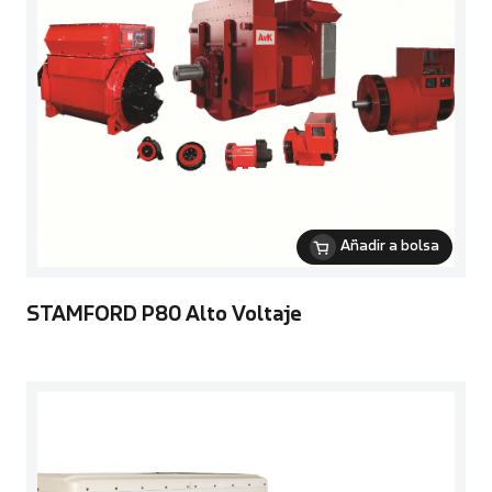
Añadir a bolsa
STAMFORD P80 Alto Voltaje