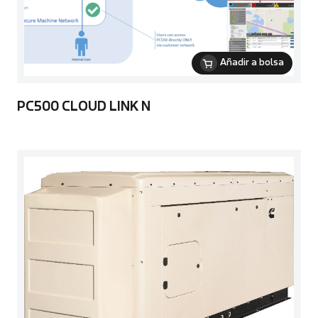
Añadir a bolsa
PC500 CLOUD LINK N