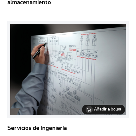
almacenamiento
Añadir a bolsa
Servicios de Ingeniería