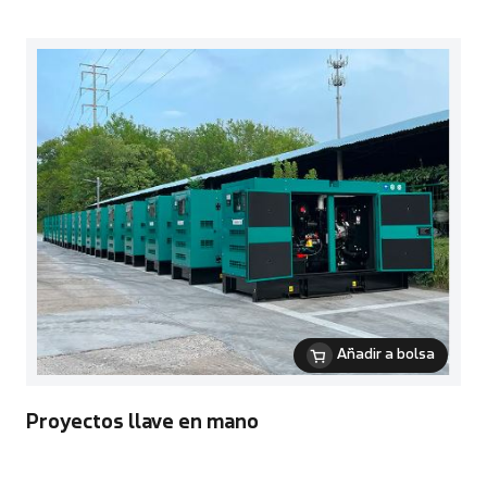
Añadir a bolsa
Proyectos llave en mano