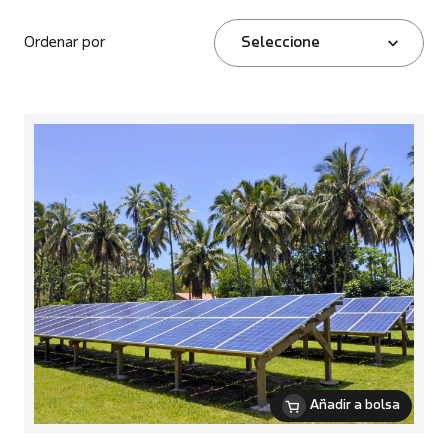
Ordenar por
Seleccione
Añadir a bolsa