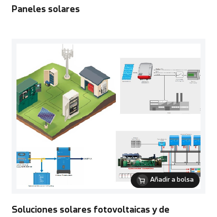
Paneles solares
Añadir a bolsa
Soluciones solares fotovoltaicas y de