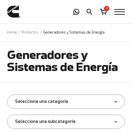
-
01
+
0
Home
Productos
Generadores y Sistemas de Energía
Generadores y
Sistemas de Energía
Seleccione una categoría
Seleccione una subcategoría