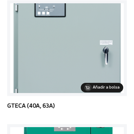
Añadir a bolsa
GTECA (40A, 63A)