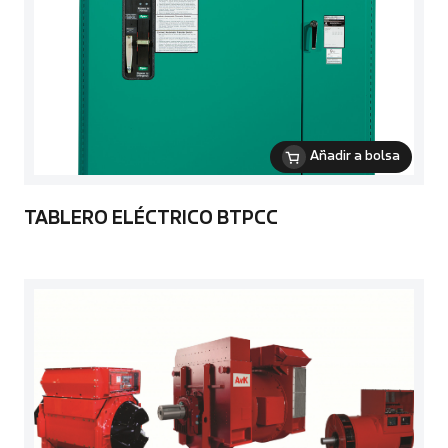
Añadir a bolsa
TABLERO ELÉCTRICO BTPCC