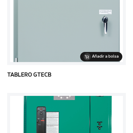
Añadir a bolsa
TABLERO GTECB