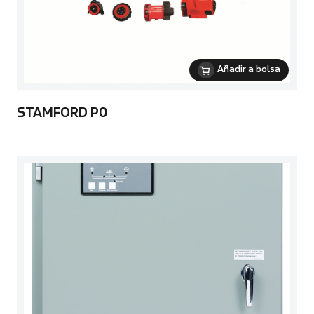
Añadir a bolsa
STAMFORD P0