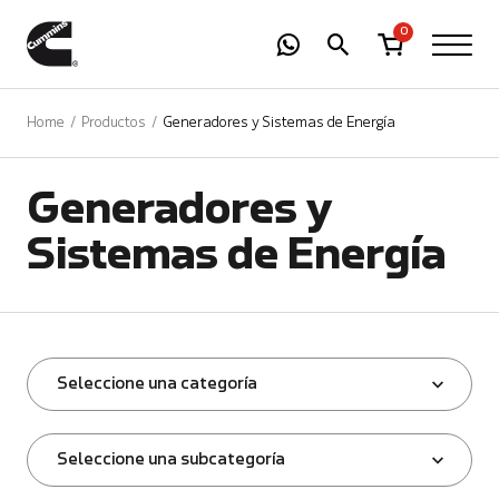
-
01
+
0
Home
Productos
Generadores y Sistemas de Energía
Generadores y
Sistemas de Energía
Seleccione una categoría
Seleccione una subcategoría