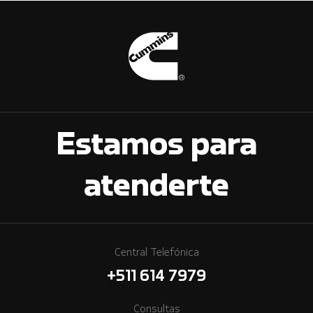
Estamos para
atenderte
Central Telefónica
+511 614 7979
Consultas