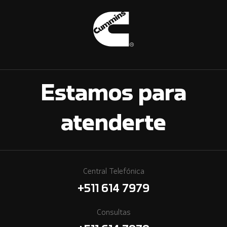
Estamos para
atenderte
Central Telefónica
+511 614 7979
Consultas