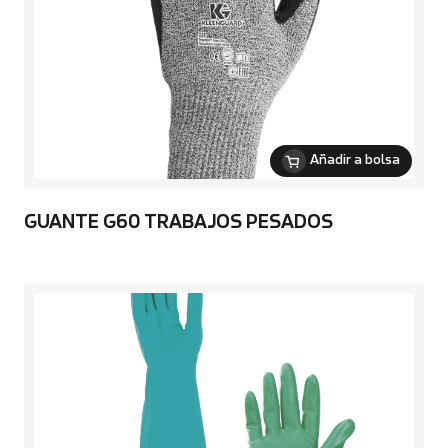
Añadir a bolsa
GUANTE G60 TRABAJOS PESADOS