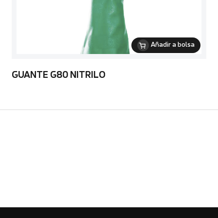
Añadir a bolsa
GUANTE G80 NITRILO