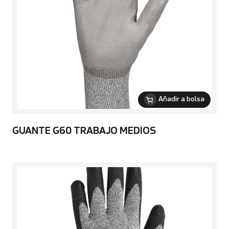
Añadir a bolsa
GUANTE G60 TRABAJO MEDIOS