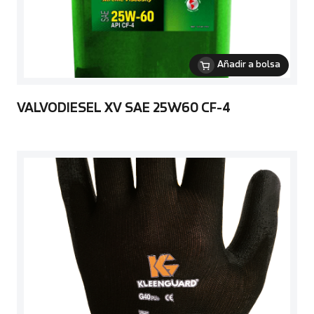
Añadir a bolsa
VALVODIESEL XV SAE 25W60 CF-4