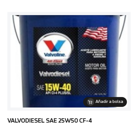
Añadir a bolsa
VALVODIESEL SAE 25W50 CF-4