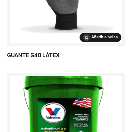
Añadir a bolsa
GUANTE G40 LÁTEX