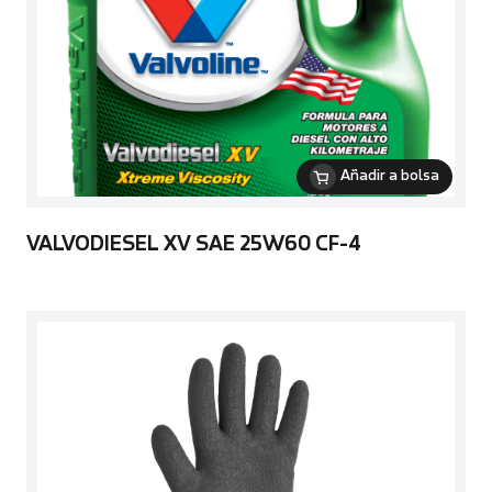
Añadir a bolsa
VALVODIESEL XV SAE 25W60 CF-4