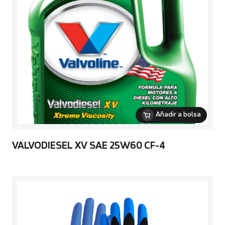
Añadir a bolsa
VALVODIESEL XV SAE 25W60 CF-4