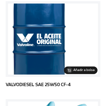
Añadir a bolsa
VALVODIESEL SAE 25W50 CF-4