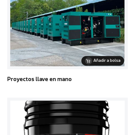
Añadir a bolsa
Proyectos llave en mano