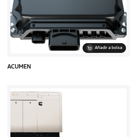
Añadir a bolsa
ACUMEN