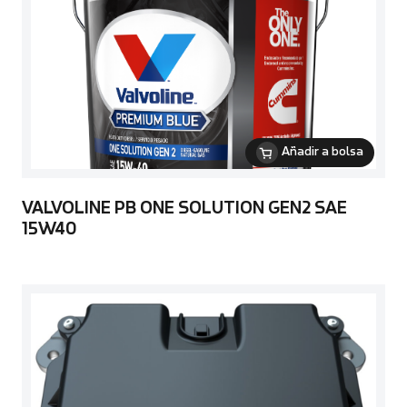
Añadir a bolsa
VALVOLINE PB ONE SOLUTION GEN2 SAE
15W40